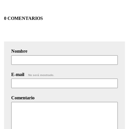
0 COMENTARIOS
Nombre
E-mail
No será mostrado.
Comentario