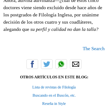
Ahora, adivina adivinanza—¿cuál de estos cinco
doctores viene siendo excluido desde hace años de
los postgrados de Filología Inglesa, por unánime
decisión de los otros cuatro y sus coadláteres,
alegando que
su perfil y calidad no dan la talla?
The Search
OTROS ARTÍCULOS EN ESTE BLOG:
Lista de revistas de Filología
Buscando en el Buscón, etc.
Reseña in Style