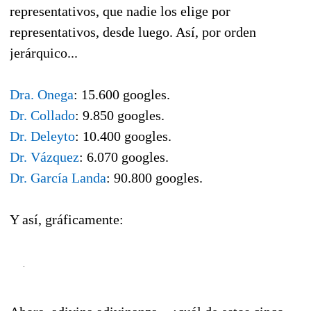
representativos, que nadie los elige por
representativos, desde luego. Así, por orden
jerárquico...
Dra. Onega
: 15.600 googles.
Dr. Collado
: 9.850 googles.
Dr. Deleyto
: 10.400 googles.
Dr. Vázquez
: 6.070 googles.
Dr. García Landa
: 90.800 googles.
Y así, gráficamente: