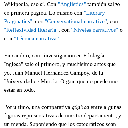
Wikipedia, eso sí. Con
"Anglistics"
también salgo
en primera página. Lo mismo con
"Literary
Pragmatics"
, con
"Conversational narrative"
, con
"Reflexividad literaria"
, con
"Niveles narrativos"
o
con
"Técnica narrativa"
.
En cambio, con "investigación en Filología
Inglesa" sale el primero, y muchísimo antes que
yo, Juan Manuel Hernández Campoy, de la
Universidad de Murcia. Oigan, que no puede uno
estar en todo.
Por último, una comparativa
gúglica
entre algunas
figuras representativas de nuestro departamento, y
un menda. Suponiendo que los catedráticos sean