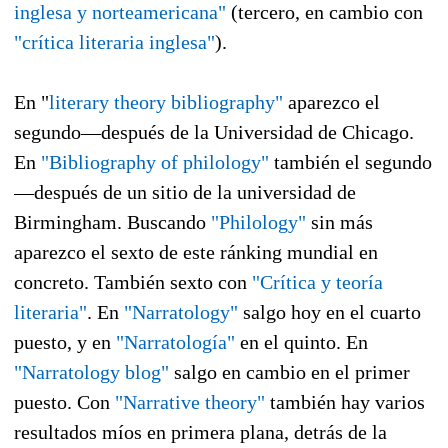
inglesa y norteamericana"
(tercero, en cambio con
"crítica literaria inglesa"
).
En "
literary theory bibliography"
aparezco el
segundo—después de la Universidad de Chicago.
En
"Bibliography of philology"
también el segundo
—después de un sitio de la universidad de
Birmingham. Buscando
"Philology"
sin más
aparezco el sexto de este ránking mundial en
concreto. También sexto con
"Crítica y teoría
literaria"
. En
"Narratology"
salgo hoy en el cuarto
puesto, y en
"Narratología"
en el quinto. En
"Narratology blog"
salgo en cambio en el primer
puesto. Con
"Narrative theory"
también hay varios
resultados míos en primera plana, detrás de la