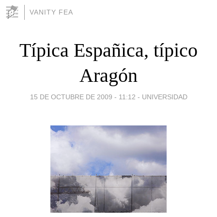
VANITY FEA
Típica Españica, típico
Aragón
15 DE OCTUBRE DE 2009 - 11:12
-
UNIVERSIDAD