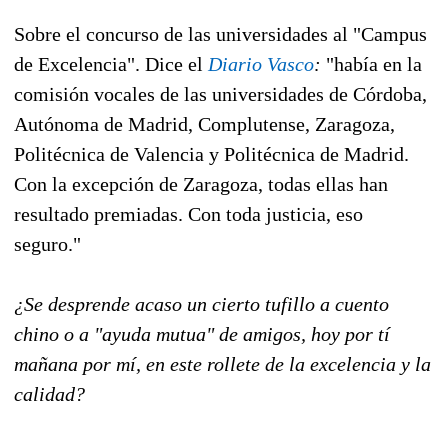
Sobre el concurso de las universidades al "Campus
de Excelencia". Dice el
Diario Vasco
:
"había en la
comisión vocales de las universidades de Córdoba,
Autónoma de Madrid, Complutense, Zaragoza,
Politécnica de Valencia y Politécnica de Madrid.
Con la excepción de Zaragoza, todas ellas han
resultado premiadas. Con toda justicia, eso
seguro."
¿Se desprende acaso un cierto tufillo a cuento
chino o a "ayuda mutua" de amigos, hoy por tí
mañana por mí, en este rollete de la excelencia y la
calidad?