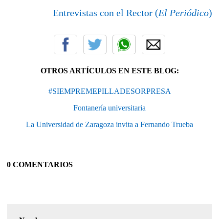
Entrevistas con el Rector (
El Periódico
)
OTROS ARTÍCULOS EN ESTE BLOG:
#SIEMPREMEPILLADESORPRESA
Fontanería universitaria
La Universidad de Zaragoza invita a Fernando Trueba
0 COMENTARIOS