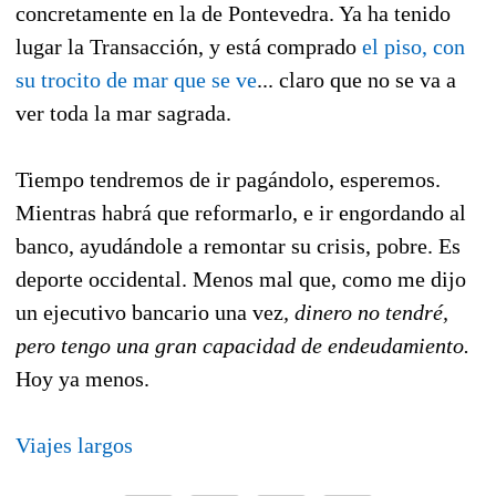
concretamente en la de Pontevedra. Ya ha tenido
lugar la Transacción, y está comprado
el piso, con
su trocito de mar que se ve
... claro que no se va a
ver toda la mar sagrada.
Tiempo tendremos de ir pagándolo, esperemos.
Mientras habrá que reformarlo, e ir engordando al
banco, ayudándole a remontar su crisis, pobre. Es
deporte occidental. Menos mal que, como me dijo
un ejecutivo bancario una vez
, dinero no tendré,
pero tengo una gran capacidad de endeudamiento.
Hoy ya menos.
Viajes largos