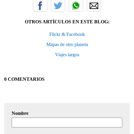
OTROS ARTÍCULOS EN ESTE BLOG:
Flickr & Facebook
Mapas de otro planeta
Viajes largos
0 COMENTARIOS
Nombre