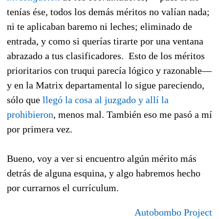
tenías ése, todos los demás méritos no valían nada;
ni te aplicaban baremo ni leches; eliminado de
entrada, y como si querías tirarte por una ventana
abrazado a tus clasificadores. Esto de los méritos
prioritarios con truqui parecía lógico y razonable—
y en la Matrix departamental lo sigue pareciendo,
sólo que
llegó la cosa al juzgado y allí la
prohibieron
, menos mal. También eso me pasó a mí
por primera vez.
Bueno, voy a ver si encuentro algún mérito más
detrás de alguna esquina, y algo habremos hecho
por currarnos el currículum.
Autobombo Project