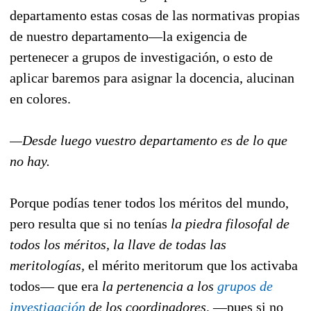
departamento estas cosas de las normativas propias
de nuestro departamento—la exigencia de
pertenecer a grupos de investigación, o esto de
aplicar baremos para asignar la docencia, alucinan
en colores.
—Desde luego vuestro departamento es de lo que
no hay.
Porque podías tener todos los méritos del mundo,
pero resulta que si no tenías
la piedra filosofal de
todos los méritos,
la llave de todas las
meritologías,
el mérito meritorum que los activaba
todos— que era
la pertenencia a los
grupos de
investigación
de los coordinadores,
—pues si no