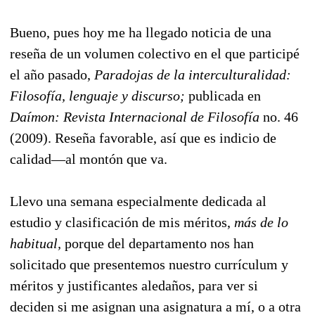
Bueno, pues hoy me ha llegado noticia de una
reseña de un volumen colectivo en el que participé
el año pasado,
Paradojas de la interculturalidad:
Filosofía, lenguaje y discurso;
publicada en
Daímon: Revista Internacional de Filosofía
no. 46
(2009). Reseña favorable, así que es indicio de
calidad—al montón que va.
Llevo una semana especialmente dedicada al
estudio y clasificación de mis méritos,
más de lo
habitual,
porque del departamento nos han
solicitado que presentemos nuestro currículum y
méritos y justificantes aledaños, para ver si
deciden si me asignan una asignatura a mí, o a otra