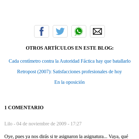
OTROS ARTÍCULOS EN ESTE BLOG:
Cada centímetro contra la Autoridad Fáctica hay que batallarlo
Retropost (2007): Satisfacciones profesionales de hoy
En la oposición
1 COMENTARIO
Lilo -
04 de noviembre de 2009 - 17:27
Oye, pues ya nos dirás si te asignaron la asignatura... Vaya, qué