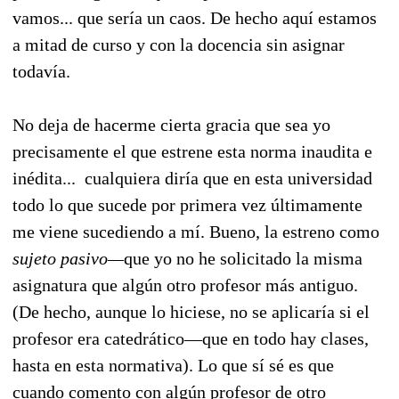
vamos... que sería un caos. De hecho aquí estamos
a mitad de curso y con la docencia sin asignar
todavía.
No deja de hacerme cierta gracia que sea yo
precisamente el que estrene esta norma inaudita e
inédita... cualquiera diría que en esta universidad
todo lo que sucede por primera vez últimamente
me viene sucediendo a mí. Bueno, la estreno como
sujeto pasivo—
que yo no he solicitado la misma
asignatura que algún otro profesor más antiguo.
(De hecho, aunque lo hiciese, no se aplicaría si el
profesor era catedrático—que en todo hay clases,
hasta en esta normativa). Lo que sí sé es que
cuando comento con algún profesor de otro