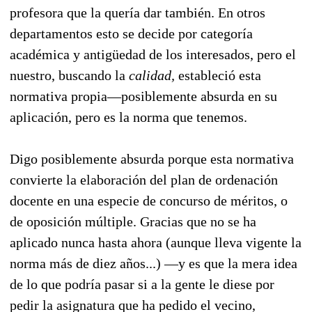
profesora que la quería dar también. En otros
departamentos esto se decide por categoría
académica y antigüedad de los interesados, pero el
nuestro, buscando la
calidad,
estableció esta
normativa propia—posiblemente absurda en su
aplicación, pero es la norma que tenemos.
Digo posiblemente absurda porque esta normativa
convierte la elaboración del plan de ordenación
docente en una especie de concurso de méritos, o
de oposición múltiple. Gracias que no se ha
aplicado nunca hasta ahora (aunque lleva vigente la
norma más de diez años...) —y es que la mera idea
de lo que podría pasar si a la gente le diese por
pedir la asignatura que ha pedido el vecino,