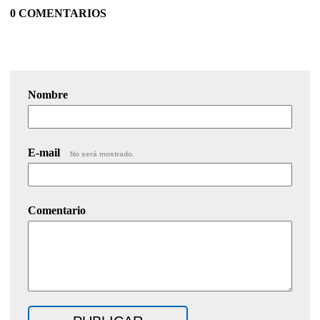
0 COMENTARIOS
Nombre
E-mail
No será mostrado.
Comentario