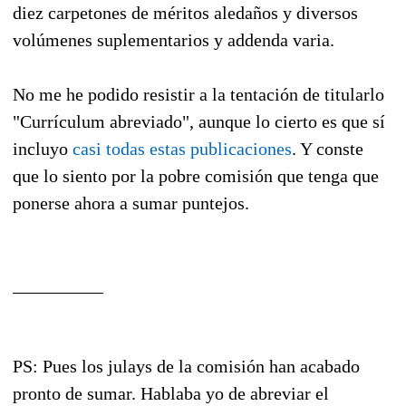
diez carpetones de méritos aledaños y diversos
volúmenes suplementarios y addenda varia.
No me he podido resistir a la tentación de titularlo
"Currículum abreviado", aunque lo cierto es que sí
incluyo
casi todas estas publicaciones
. Y conste
que lo siento por la pobre comisión que tenga que
ponerse ahora a sumar puntejos.
__________
PS: Pues los julays de la comisión han acabado
pronto de sumar. Hablaba yo de abreviar el