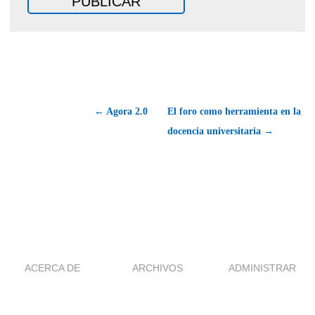
← Agora 2.0
El foro como herramienta en la
docencia universitaria →
ACERCA DE
ARCHIVOS
ADMINISTRAR