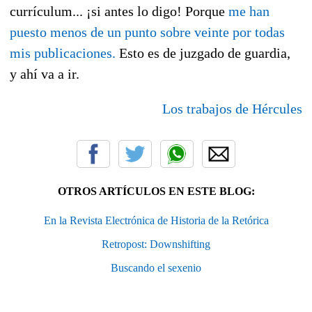
currículum... ¡si antes lo digo! Porque
me han
puesto menos de un punto sobre veinte por todas
mis publicaciones.
Esto es de juzgado de guardia,
y ahí va a ir.
Los trabajos de Hércules
OTROS ARTÍCULOS EN ESTE BLOG:
En la Revista Electrónica de Historia de la Retórica
Retropost: Downshifting
Buscando el sexenio