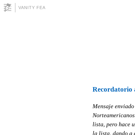
VANITY FEA
Recordatorio a
Mensaje enviado 
Norteamericanos,
lista, pero hace 
la lista, dando 