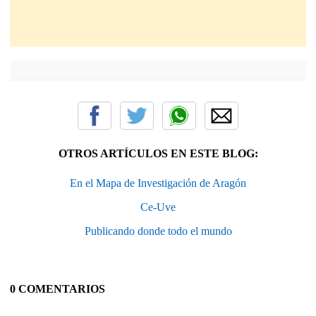
OTROS ARTÍCULOS EN ESTE BLOG:
En el Mapa de Investigación de Aragón
Ce-Uve
Publicando donde todo el mundo
0 COMENTARIOS