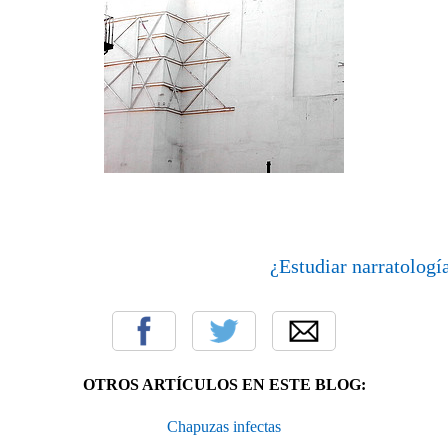
¿Estudiar narratologí
OTROS ARTÍCULOS EN ESTE BLOG:
Chapuzas infectas