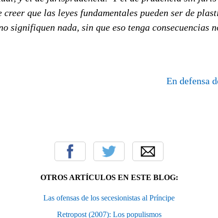
creer que las leyes fundamentales pueden ser de plasti
o signifiquen nada, sin que eso tenga consecuencias no
En defensa d
OTROS ARTÍCULOS EN ESTE BLOG:
Las ofensas de los secesionistas al Príncipe
Retropost (2007): Los populismos