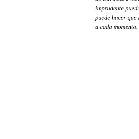
imprudente puede 
puede hacer que n
a cada momento.