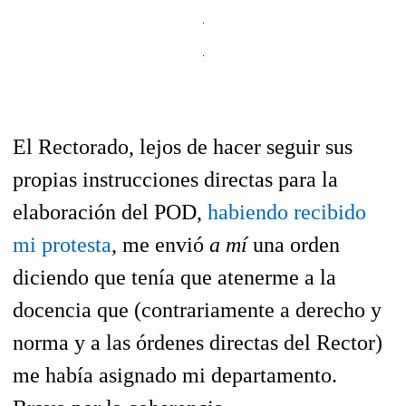
El Rectorado, lejos de hacer seguir sus
propias instrucciones directas para la
elaboración del POD,
habiendo recibido
mi protesta
, me envió
a mí
una orden
diciendo que tenía que atenerme a la
docencia que (contrariamente a derecho y
norma y a las órdenes directas del Rector)
me había asignado mi departamento.