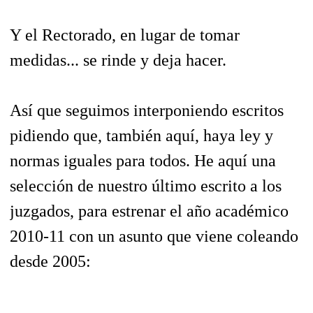
Y el Rectorado, en lugar de tomar
medidas... se rinde y deja hacer.
Así que seguimos interponiendo escritos
pidiendo que, también aquí, haya ley y
normas iguales para todos. He aquí una
selección de nuestro último escrito a los
juzgados, para estrenar el año académico
2010-11 con un asunto que viene coleando
desde 2005: