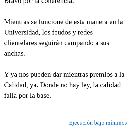
Bravo por la coherencia.
Mientras se funcione de esta manera en la
Universidad, los feudos y redes
clientelares seguirán campando a sus
anchas.
Y ya nos pueden dar mientras premios a la
Calidad, ya. Donde no hay ley, la calidad
falla por la base.
Ejecución bajo mínimos