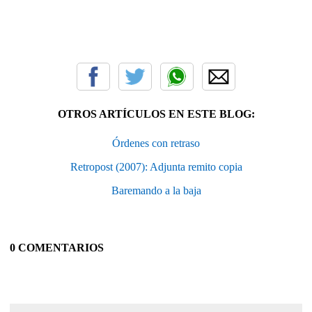
OTROS ARTÍCULOS EN ESTE BLOG:
Órdenes con retraso
Retropost (2007): Adjunta remito copia
Baremando a la baja
0 COMENTARIOS