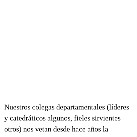
Nuestros colegas departamentales (líderes
y catedráticos algunos, fieles sirvientes
otros) nos vetan desde hace años la