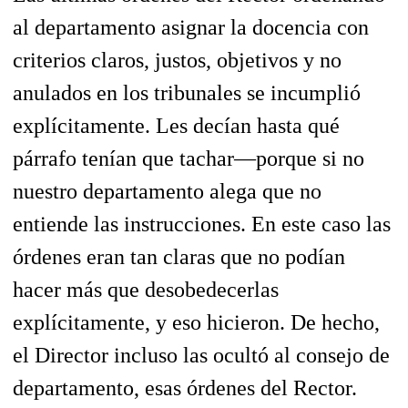
al departamento asignar la docencia con
criterios claros, justos, objetivos y no
anulados en los tribunales se incumplió
explícitamente. Les decían hasta qué
párrafo tenían que tachar—porque si no
nuestro departamento alega que no
entiende las instrucciones. En este caso las
órdenes eran tan claras que no podían
hacer más que desobedecerlas
explícitamente, y eso hicieron. De hecho,
el Director incluso las ocultó al consejo de
departamento, esas órdenes del Rector.