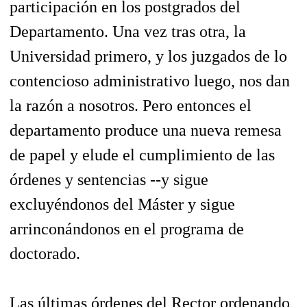
participación en los postgrados del
Departamento. Una vez tras otra, la
Universidad primero, y los juzgados de lo
contencioso administrativo luego, nos dan
la razón a nosotros. Pero entonces el
departamento produce una nueva remesa
de papel y elude el cumplimiento de las
órdenes y sentencias --y sigue
excluyéndonos del Máster y sigue
arrinconándonos en el programa de
doctorado.
Las últimas órdenes del Rector ordenando