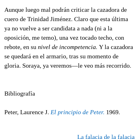
Aunque luego mal podrán criticar la cazadora de
cuero de Trinidad Jiménez. Claro que esta última
ya no vuelve a ser candidata a nada (ni a la
oposición, me temo), una vez tocado techo, con
rebote, en su
nivel de incompetencia.
Y la cazadora
se quedará en el armario, tras su momento de
gloria. Soraya, ya veremos—le veo más recorrido.
Bibliografía
Peter, Laurence J.
El principio de Peter.
1969.
La falacia de la falacia