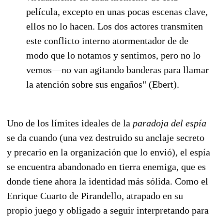
película, excepto en unas pocas escenas clave,
ellos no lo hacen. Los dos actores transmiten
este conflicto interno atormentador de de
modo que lo notamos y sentimos, pero no lo
vemos—no van agitando banderas para llamar
la atención sobre sus engaños" (Ebert).
Uno de los límites ideales de la
paradoja del espía
se da cuando (una vez destruido su anclaje secreto
y precario en la organización que lo envió), el espía
se encuentra abandonado en tierra enemiga, que es
donde tiene ahora la identidad más sólida. Como el
Enrique Cuarto de Pirandello, atrapado en su
propio juego y obligado a seguir interpretando para