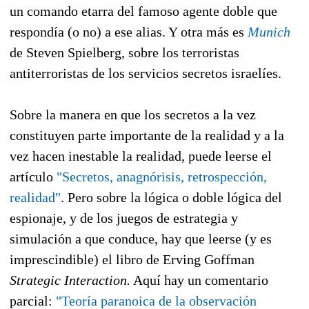
un comando etarra del famoso agente doble que
respondía (o no) a ese alias. Y otra más es
Munich
de Steven Spielberg, sobre los terroristas
antiterroristas de los servicios secretos israelíes.
Sobre la manera en que los secretos a la vez
constituyen parte importante de la realidad y a la
vez hacen inestable la realidad, puede leerse el
artículo
"Secretos, anagnórisis, retrospección,
realidad"
. Pero sobre la lógica o doble lógica del
espionaje, y de los juegos de estrategia y
simulación a que conduce, hay que leerse (y es
imprescindible) el libro de Erving Goffman
Strategic Interaction.
Aquí hay un comentario
parcial:
"Teoría paranoica de la observación