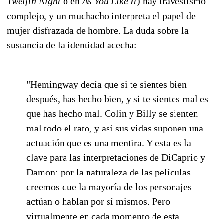
Twelfth Night
o en
As You Like It
) hay travestismo
complejo, y un muchacho interpreta el papel de
mujer disfrazada de hombre. La duda sobre la
sustancia de la identidad acecha:
"Hemingway decía que si te sientes bien
después, has hecho bien, y si te sientes mal es
que has hecho mal. Colin y Billy se sienten
mal todo el rato, y así sus vidas suponen una
actuación que es una mentira. Y esta es la
clave para las interpretaciones de DiCaprio y
Damon: por la naturaleza de las películas
creemos que la mayoría de los personajes
actúan o hablan por sí mismos. Pero
virtualmente en cada momento de esta