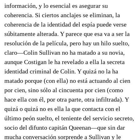
información, y lo esencial es asegurar su
coherencia. Si ciertos anclajes se eliminan, la
coherencia de la identidad del espía puede verse
súbitamente alterada. Y parece que esa va a ser la
resolución de la película, pero hay un hilo suelto,
claro—Colin Sullivan no ha matado a su novia,
aunque Costigan le ha revelado a ella la secreta
identidad criminal de Colin. Y quizá no la ha
matado porque (con ella) no está actuando al cien
por cien, sino sólo al cincuenta por cien (como
hace ella con él, por otra parte, otra infiltrada). Y
quizá o quizá no es ella la que contacta con el
último peón suelto, el teniente del servicio secreto,
socio del difunto capitán Queenan—que sin dar
mucha conversación sorprende a Sullivan y le