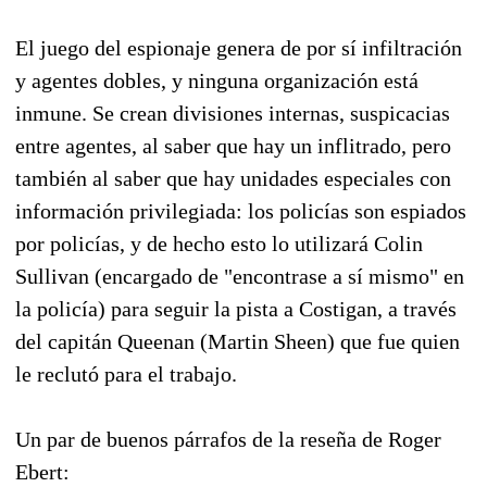
El juego del espionaje genera de por sí infiltración
y agentes dobles, y ninguna organización está
inmune. Se crean divisiones internas, suspicacias
entre agentes, al saber que hay un inflitrado, pero
también al saber que hay unidades especiales con
información privilegiada: los policías son espiados
por policías, y de hecho esto lo utilizará Colin
Sullivan (encargado de "encontrase a sí mismo" en
la policía) para seguir la pista a Costigan, a través
del capitán Queenan (Martin Sheen) que fue quien
le reclutó para el trabajo.
Un par de buenos párrafos de la reseña de Roger
Ebert: