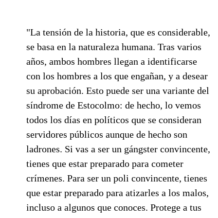
"La tensión de la historia, que es considerable,
se basa en la naturaleza humana. Tras varios
años, ambos hombres llegan a identificarse
con los hombres a los que engañan, y a desear
su aprobación. Esto puede ser una variante del
síndrome de Estocolmo: de hecho, lo vemos
todos los días en políticos que se consideran
servidores públicos aunque de hecho son
ladrones. Si vas a ser un gángster convincente,
tienes que estar preparado para cometer
crímenes. Para ser un poli convincente, tienes
que estar preparado para atizarles a los malos,
incluso a algunos que conoces. Protege a tus