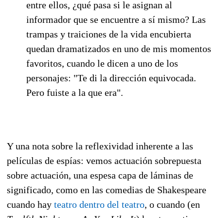
entre ellos, ¿qué pasa si le asignan al
informador que se encuentre a sí mismo? Las
trampas y traiciones de la vida encubierta
quedan dramatizados en uno de mis momentos
favoritos, cuando le dicen a uno de los
personajes: "Te di la dirección equivocada.
Pero fuiste a la que era".
Y una nota sobre la reflexividad inherente a las
películas de espías: vemos actuación sobrepuesta
sobre actuación, una espesa capa de láminas de
significado, como en las comedias de Shakespeare
cuando hay
teatro dentro del teatro
, o cuando (en