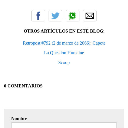
OTROS ARTÍCULOS EN ESTE BLOG:
Retropost #792 (2 de marzo de 2066): Capote
La Question Humaine
Scoop
0 COMENTARIOS
Nombre