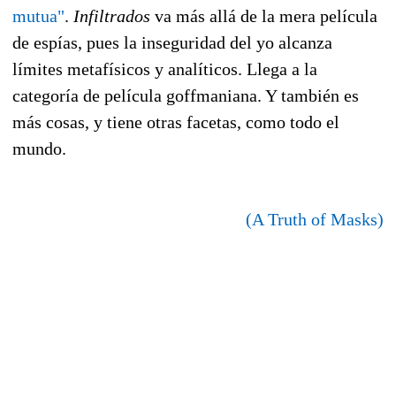
mutua"
.
Infiltrados
va más allá de la mera película
de espías, pues la inseguridad del yo alcanza
límites metafísicos y analíticos. Llega a la
categoría de película goffmaniana. Y también es
más cosas, y tiene otras facetas, como todo el
mundo.
(A Truth of Masks)