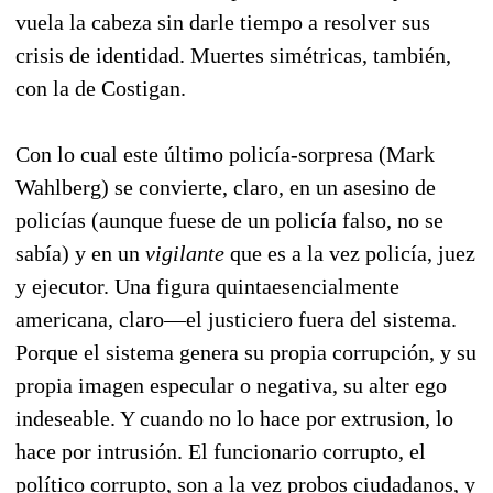
vuela la cabeza sin darle tiempo a resolver sus
crisis de identidad. Muertes simétricas, también,
con la de Costigan.
Con lo cual este último policía-sorpresa (Mark
Wahlberg) se convierte, claro, en un asesino de
policías (aunque fuese de un policía falso, no se
sabía) y en un
vigilante
que es a la vez policía, juez
y ejecutor. Una figura quintaesencialmente
americana, claro—el justiciero fuera del sistema.
Porque el sistema genera su propia corrupción, y su
propia imagen especular o negativa, su alter ego
indeseable. Y cuando no lo hace por extrusion, lo
hace por intrusión. El funcionario corrupto, el
político corrupto, son a la vez probos ciudadanos, y