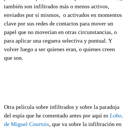
también son infiltrados más o menos activos,
enviados por sí mismos, o activados en momentos
clave por sus redes de contactos para mover un
papel que no moverían en otras circunstancias, o
para aplicar una ceguera selectiva y puntual. Y
volver luego a ser quienes eran, o quienes creen
que son.
Otra película sobre infiltrados y sobre la paradoja
del espía que he comentado antes por aquí es
Lobo,
de Miguel Courtois
, que va sobre la infiltración en