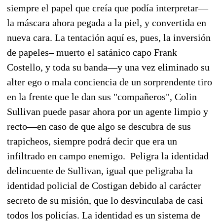
siempre el papel que creía que podía interpretar—
la máscara ahora pegada a la piel, y convertida en
nueva cara.
La tentación aquí es, pues, la inversión
de papeles– muerto el satánico capo Frank
Costello, y toda su banda—y una vez eliminado su
alter ego o mala conciencia de un sorprendente tiro
en la frente que le dan sus "compañeros", Colin
Sullivan puede pasar ahora por un agente limpio y
recto—en caso de que algo se descubra de sus
trapicheos, siempre podrá decir que era un
infiltrado en campo enemigo. Peligra la identidad
delincuente de Sullivan, igual que peligraba la
identidad policial de Costigan debido al carácter
secreto de su misión, que lo desvinculaba de casi
todos los policías. La identidad es un sistema de