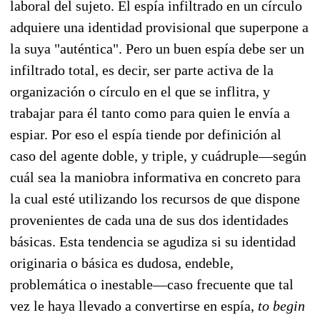
laboral del sujeto. El espía infiltrado en un círculo
adquiere una identidad provisional que superpone a
la suya "auténtica". Pero un buen espía debe ser un
infiltrado total, es decir, ser parte activa de la
organización o círculo en el que se inflitra, y
trabajar para él tanto como para quien le envía a
espiar. Por eso el espía tiende por definición al
caso del agente doble, y triple, y cuádruple—según
cuál sea la maniobra informativa en concreto para
la cual esté utilizando los recursos de que dispone
provenientes de cada una de sus dos identidades
básicas. Esta tendencia se agudiza si su identidad
originaria o básica es dudosa, endeble,
problemática o inestable—caso frecuente que tal
vez le haya llevado a convertirse en espía,
to begin