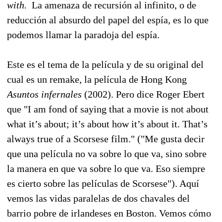
with.
La amenaza de recursión al infinito, o de
reducción al absurdo del papel del espía, es lo que
podemos llamar la paradoja del espía.
Este es el tema de la película y de su original del
cual es un remake, la película de Hong Kong
Asuntos infernales
(2002). Pero dice Roger Ebert
que "I am fond of saying that a movie is not about
what it’s about; it’s about how it’s about it. That’s
always true of a Scorsese film." ("Me gusta decir
que una película no va sobre lo que va, sino sobre
la manera en que va sobre lo que va. Eso siempre
es cierto sobre las películas de Scorsese"). Aquí
vemos las vidas paralelas de dos chavales del
barrio pobre de irlandeses en Boston. Vemos cómo