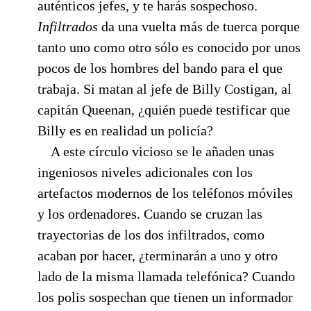
auténticos jefes, y te harás sospechoso.
Infiltrados
da una vuelta más de tuerca porque
tanto uno como otro sólo es conocido por unos
pocos de los hombres del bando para el que
trabaja. Si matan al jefe de Billy Costigan, al
capitán Queenan, ¿quién puede testificar que
Billy es en realidad un policía?
A este círculo vicioso se le añaden unas
ingeniosos niveles adicionales con los
artefactos modernos de los teléfonos móviles
y los ordenadores. Cuando se cruzan las
trayectorias de los dos infiltrados, como
acaban por hacer, ¿terminarán a uno y otro
lado de la misma llamada telefónica? Cuando
los polis sospechan que tienen un informador