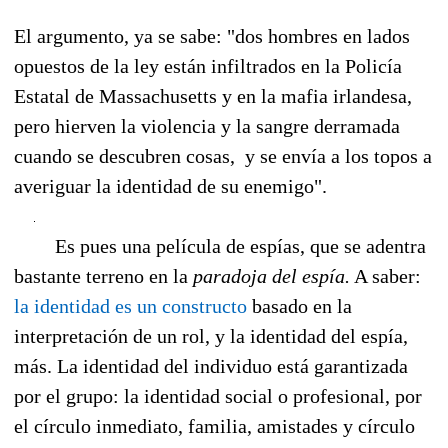
El argumento, ya se sabe: "dos hombres en lados
opuestos de la ley están infiltrados en la Policía
Estatal de Massachusetts y en la mafia irlandesa,
pero hierven la violencia y la sangre derramada
cuando se descubren cosas, y se envía a los topos a
averiguar la identidad de su enemigo".
Es pues una película de espías, que se adentra
bastante terreno en la
paradoja del espía.
A saber:
la identidad es un constructo
basado en la
interpretación de un rol, y la identidad del espía,
más. La identidad del individuo está garantizada
por el grupo: la identidad social o profesional, por
el círculo inmediato, familia, amistades y círculo