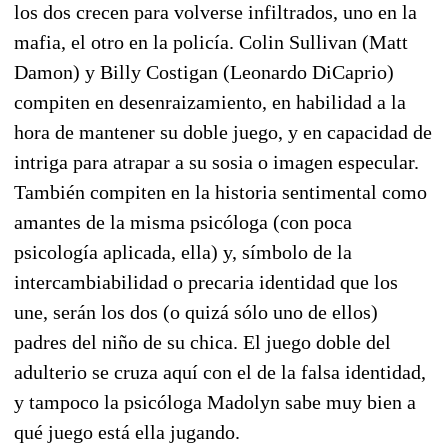
los dos crecen para volverse infiltrados, uno en la
mafia, el otro en la policía.
Colin Sullivan (Matt
Damon) y Billy Costigan (Leonardo DiCaprio)
compiten en desenraizamiento, en habilidad a la
hora de mantener su doble juego, y en capacidad de
intriga para atrapar a su sosia o imagen especular.
También compiten en la historia sentimental como
amantes de la misma psicóloga (con poca
psicología aplicada, ella) y, símbolo de la
intercambiabilidad o precaria identidad que los
une, serán los dos (o quizá sólo uno de ellos)
padres del niño de su chica. El juego doble del
adulterio se cruza aquí con el de la falsa identidad,
y tampoco la psicóloga Madolyn sabe muy bien a
qué juego está ella jugando.