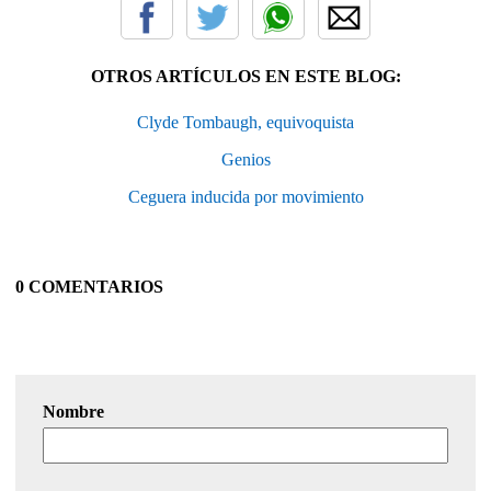
OTROS ARTÍCULOS EN ESTE BLOG:
Clyde Tombaugh, equivoquista
Genios
Ceguera inducida por movimiento
0 COMENTARIOS
Nombre