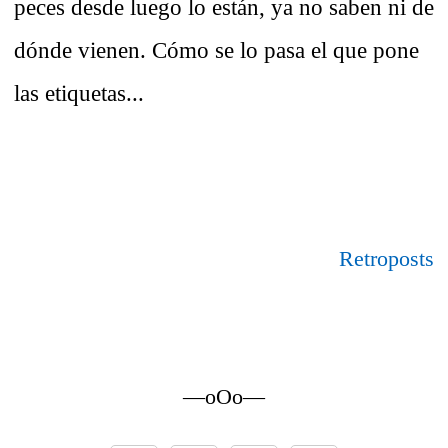
peces desde luego lo están, ya no saben ni de
dónde vienen. Cómo se lo pasa el que pone
las etiquetas...
Retroposts
—oOo—