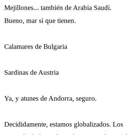
Mejillones... también de Arabia Saudí.
Bueno, mar sí que tienen.
Calamares de Bulgaria
Sardinas de Austria
Ya, y atunes de Andorra, seguro.
Decididamente, estamos globalizados. Los