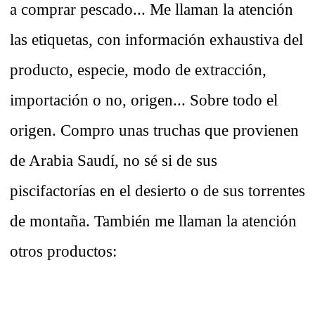
a comprar pescado... Me llaman la atención
las etiquetas, con información exhaustiva del
producto, especie, modo de extracción,
importación o no, origen... Sobre todo el
origen. Compro unas truchas que provienen
de Arabia Saudí, no sé si de sus
piscifactorías en el desierto o de sus torrentes
de montaña. También me llaman la atención
otros productos: