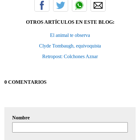
OTROS ARTÍCULOS EN ESTE BLOG:
El animal te observa
Clyde Tombaugh, equivoquista
Retropost: Colchones Aznar
0 COMENTARIOS
Nombre