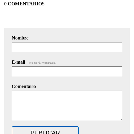
0 COMENTARIOS
Nombre
E-mail
No será mostrado.
Comentario