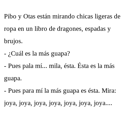
Pibo y Otas están mirando chicas ligeras de
ropa en un libro de dragones, espadas y
brujos.
- ¿Cuál es la más guapa?
- Pues pala mí... mila, ésta. Ésta es la más
guapa.
- Pues para mí la más guapa es ésta. Mira:
joya, joya, joya, joya, joya, joya, joya....