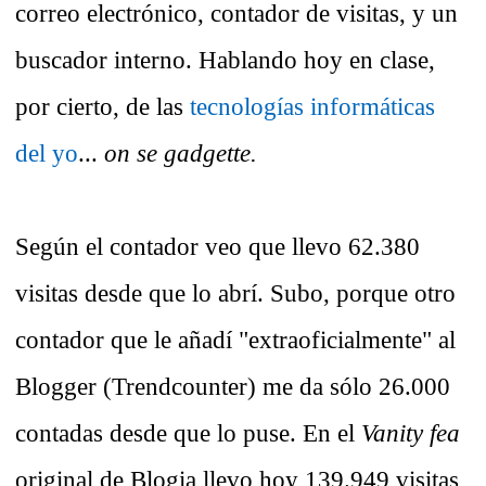
correo electrónico, contador de visitas, y un
buscador interno. Hablando hoy en clase,
por cierto, de las
tecnologías informáticas
del yo
...
on se gadgette.
Según el contador veo que llevo 62.380
visitas desde que lo abrí. Subo, porque otro
contador que le añadí "extraoficialmente" al
Blogger (Trendcounter) me da sólo 26.000
contadas desde que lo puse. En el
Vanity fea
original de Blogia llevo hoy 139.949 visitas