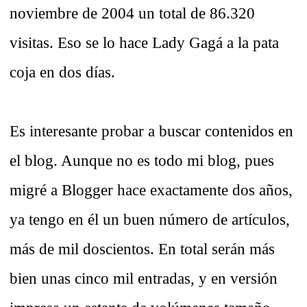
noviembre de 2004 un total de 86.320
visitas. Eso se lo hace Lady Gagá a la pata
coja en dos días.
Es interesante probar a buscar contenidos en
el blog. Aunque no es todo mi blog, pues
migré a Blogger hace exactamente dos años,
ya tengo en él un buen número de artículos,
más de mil doscientos. En total serán más
bien unas cinco mil entradas, y en versión