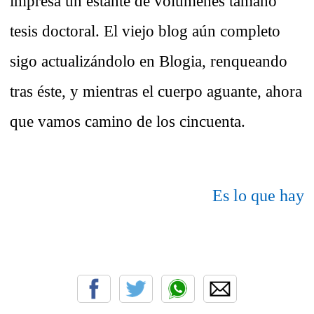
impresa un estante de volúmenes tamaño
tesis doctoral. El viejo blog aún completo
sigo actualizándolo en Blogia, renqueando
tras éste, y mientras el cuerpo aguante, ahora
que vamos camino de los cincuenta.
Es lo que hay