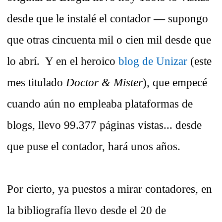
desde que le instalé el contador — supongo
que otras cincuenta mil o cien mil desde que
lo abrí. Y en el heroico
blog de Unizar
(este
mes titulado
Doctor & Mister
), que empecé
cuando aún no empleaba plataformas de
blogs, llevo 99.377 páginas vistas... desde
que puse el contador, hará unos años.
Por cierto, ya puestos a mirar contadores, en
la bibliografía llevo desde el 20 de