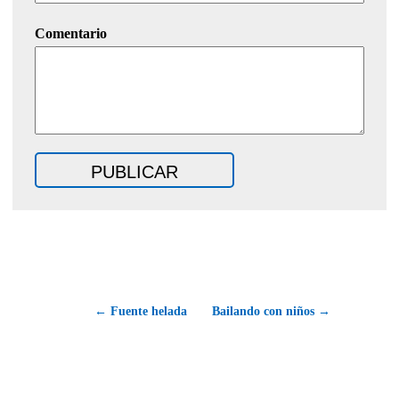
Comentario
← Fuente helada
Bailando con niños →