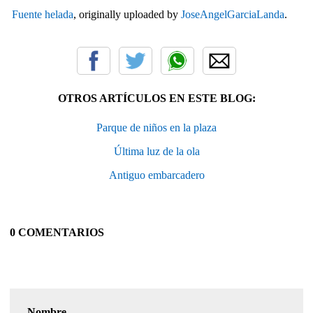
Fuente helada
, originally uploaded by
JoseAngelGarciaLanda
.
OTROS ARTÍCULOS EN ESTE BLOG:
Parque de niños en la plaza
Última luz de la ola
Antiguo embarcadero
0 COMENTARIOS
Nombre