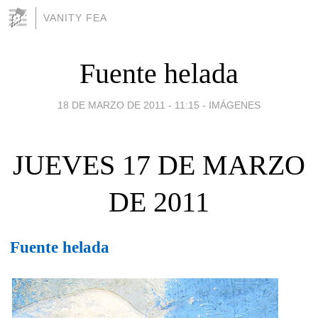
VANITY FEA
Fuente helada
18 DE MARZO DE 2011 - 11:15
-
IMÁGENES
JUEVES 17 DE MARZO
DE 2011
Fuente helada