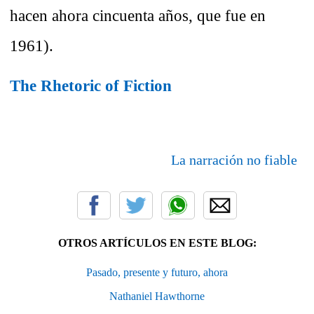
hacen ahora cincuenta años, que fue en
1961).
The Rhetoric of Fiction
La narración no fiable
OTROS ARTÍCULOS EN ESTE BLOG:
Pasado, presente y futuro, ahora
Nathaniel Hawthorne