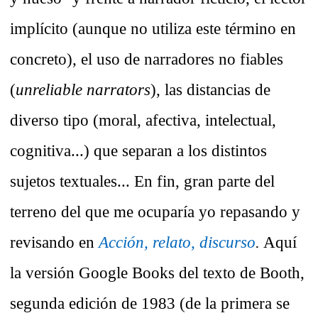
implícito (aunque no utiliza este término en
concreto), el uso de narradores no fiables
(
unreliable narrators
), las distancias de
diverso tipo (moral, afectiva, intelectual,
cognitiva...) que separan a los distintos
sujetos textuales... En fin, gran parte del
terreno del que me ocuparía yo repasando y
revisando en
Acción, relato, discurso
.
Aquí
la versión Google Books del texto de Booth,
segunda edición de 1983 (de la primera se