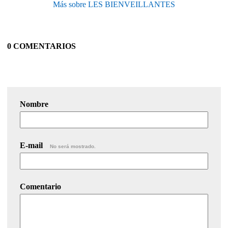
Más sobre LES BIENVEILLANTES
0 COMENTARIOS
Nombre
E-mail
No será mostrado.
Comentario