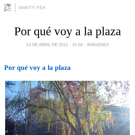
VANITY FEA
Por qué voy a la plaza
14 DE ABRIL DE 2011 - 15:50
-
IMÁGENES
Por qué voy a la plaza