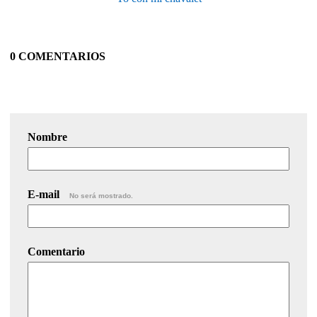
0 COMENTARIOS
Nombre
E-mail
No será mostrado.
Comentario