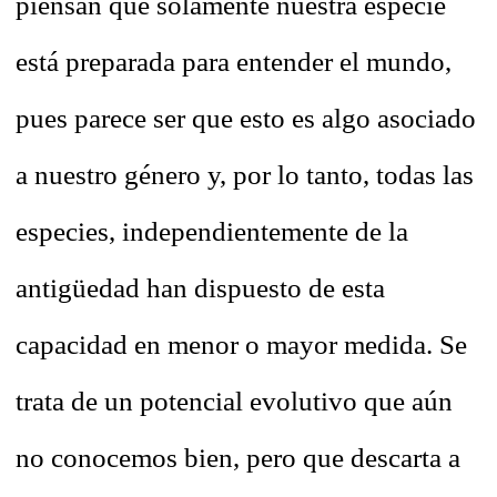
piensan que solamente nuestra especie
está preparada para entender el mundo,
pues parece ser que esto es algo asociado
a nuestro género y, por lo tanto, todas las
especies, independientemente de la
antigüedad han dispuesto de esta
capacidad en menor o mayor medida. Se
trata de un potencial evolutivo que aún
no conocemos bien, pero que descarta a