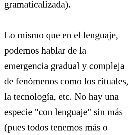
gramaticalizada).
Lo mismo que en el lenguaje,
podemos hablar de la
emergencia gradual y compleja
de fenómenos como los rituales,
la tecnología, etc. No hay una
especie "con lenguaje" sin más
(pues todos tenemos más o