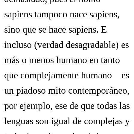
sapiens tampoco nace sapiens,
sino que se hace sapiens. E
incluso (verdad desagradable) es
más o menos humano en tanto
que complejamente humano—es
un piadoso mito contemporáneo,
por ejemplo, ese de que todas las
lenguas son igual de complejas y