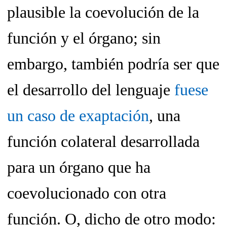
plausible la coevolución de la
función y el órgano; sin
embargo, también podría ser que
el desarrollo del lenguaje
fuese
un caso de exaptación
, una
función colateral desarrollada
para un órgano que ha
coevolucionado con otra
función. O, dicho de otro modo: