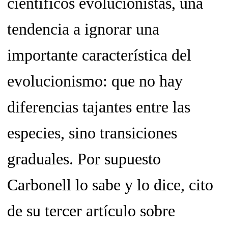
científicos evolucionistas, una
tendencia a ignorar una
importante característica del
evolucionismo: que no hay
diferencias tajantes entre las
especies, sino transiciones
graduales. Por supuesto
Carbonell lo sabe y lo dice, cito
de su tercer artículo sobre