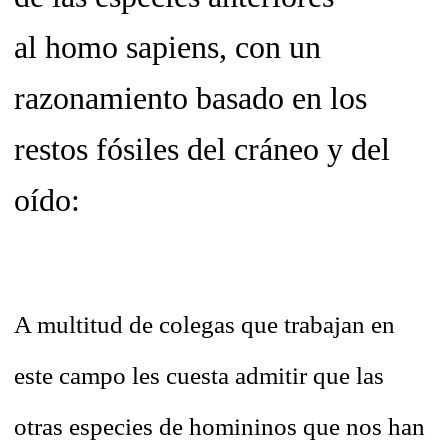
al
homo sapiens,
con un
razonamiento basado en los
restos fósiles del cráneo y del
oído:
A multitud de colegas que trabajan en
este campo les cuesta admitir que las
otras especies de homininos que nos han