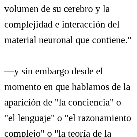
volumen de su cerebro y la
complejidad e interacción del
material neuronal que contiene."
—y sin embargo desde el
momento en que hablamos de la
aparición de "la conciencia" o
"el lenguaje" o "el razonamiento
complejo" o "la teoría de la