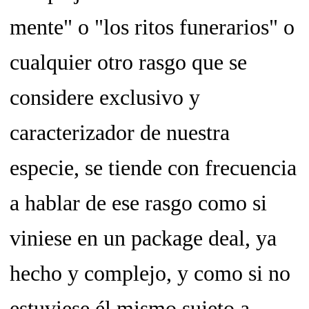
mente" o "los ritos funerarios" o
cualquier otro rasgo que se
considere exclusivo y
caracterizador de nuestra
especie, se tiende con frecuencia
a hablar de ese rasgo como si
viniese en un
package deal,
ya
hecho y complejo, y como si no
estuviese él mismo sujeto a