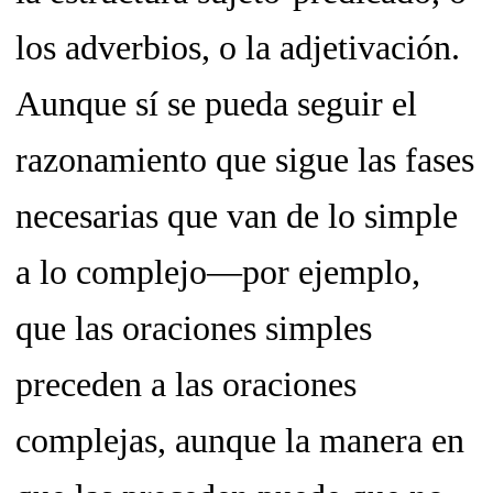
los adverbios, o la adjetivación.
Aunque sí se pueda seguir el
razonamiento que sigue las fases
necesarias que van de lo simple
a lo complejo—por ejemplo,
que las oraciones simples
preceden a las oraciones
complejas, aunque la manera en