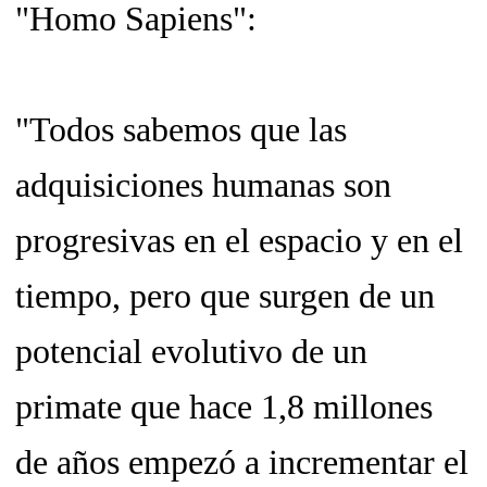
"Homo Sapiens":
"Todos sabemos que las
adquisiciones humanas son
progresivas en el espacio y en el
tiempo, pero que surgen de un
potencial evolutivo de un
primate que hace 1,8 millones
de años empezó a incrementar el