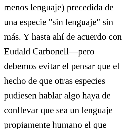
menos lenguaje) precedida de
una especie "sin lenguaje" sin
más. Y hasta ahí de acuerdo con
Eudald Carbonell—pero
debemos evitar el pensar que el
hecho de que otras especies
pudiesen hablar
algo
haya de
conllevar que sea un lenguaje
propiamente humano el que