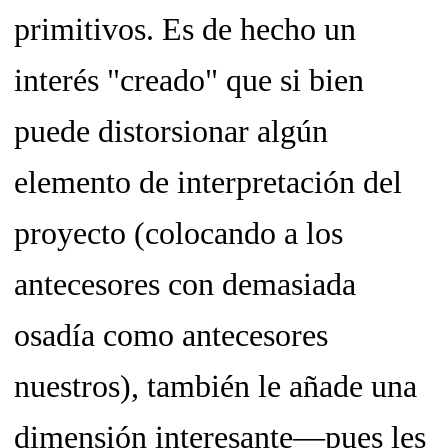
primitivos. Es de hecho un
interés "creado" que si bien
puede distorsionar algún
elemento de interpretación del
proyecto (colocando a los
antecesores con demasiada
osadía como antecesores
nuestros), también le añade una
dimensión interesante—pues les