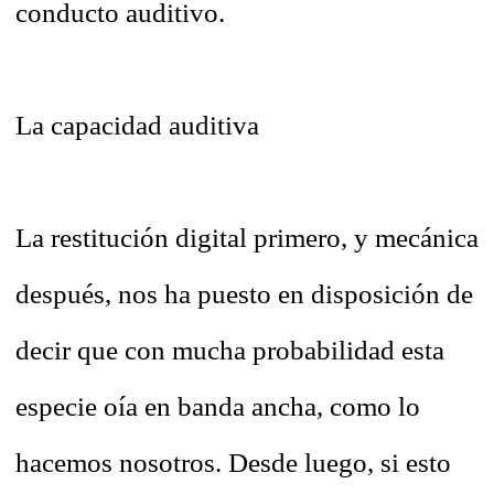
conducto auditivo.
La capacidad auditiva
La restitución digital primero, y mecánica
después, nos ha puesto en disposición de
decir que con mucha probabilidad esta
especie oía en banda ancha, como lo
hacemos nosotros. Desde luego, si esto