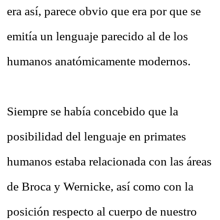
era así, parece obvio que era por que se
emitía un lenguaje parecido al de los
humanos anatómicamente modernos.
Siempre se había concebido que la
posibilidad del lenguaje en primates
humanos estaba relacionada con las áreas
de Broca y Wernicke, así como con la
posición respecto al cuerpo de nuestro