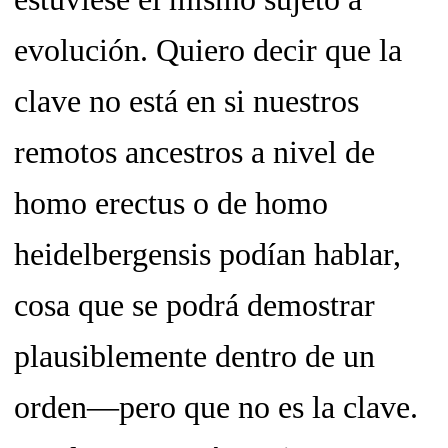
evolución. Quiero decir que la
clave no está en si nuestros
remotos ancestros a nivel de
homo erectus o de homo
heidelbergensis podían hablar,
cosa que se podrá demostrar
plausiblemente dentro de un
orden—pero que no es la clave.