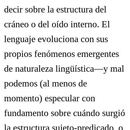
decir sobre la estructura del
cráneo o del oído interno. El
lenguaje evoluciona con sus
propios fenómenos emergentes
de naturaleza lingüística—y mal
podemos (al menos de
momento) especular con
fundamento sobre cuándo surgió
la estructura sujeto-predicado, o