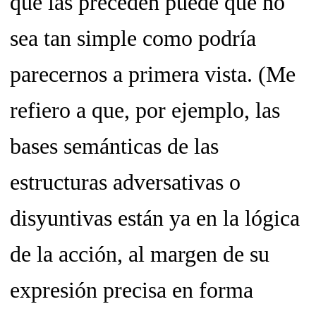
que las preceden puede que no
sea tan
simple
como podría
parecernos a primera vista. (Me
refiero a que, por ejemplo, las
bases semánticas de las
estructuras adversativas o
disyuntivas están ya en la lógica
de la acción, al margen de su
expresión precisa en forma