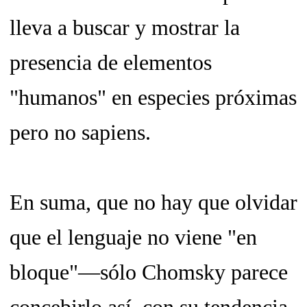
lleva a buscar y mostrar la
presencia de elementos
"humanos" en especies próximas
pero no
sapiens.
En suma, que no hay que olvidar
que el lenguaje no viene "en
bloque"—sólo Chomsky parece