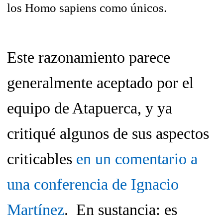
los Homo sapiens como únicos.
Este razonamiento parece
generalmente aceptado por el
equipo de Atapuerca, y ya
critiqué algunos de sus aspectos
criticables
en un comentario a
una conferencia de Ignacio
Martínez
. En sustancia: es