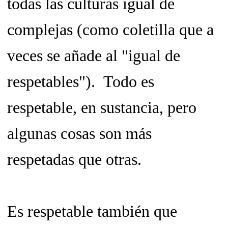
todas las culturas igual de
complejas (como coletilla que a
veces se añade al "
igual de
respetables").
Todo es
respetable, en sustancia, pero
algunas cosas son más
respetadas que otras.
Es respetable también que