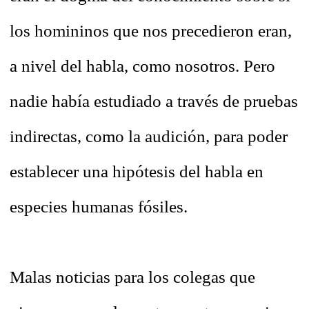
los homininos que nos precedieron eran,
a nivel del habla, como nosotros. Pero
nadie había estudiado a través de pruebas
indirectas, como la audición, para poder
establecer una hipótesis del habla en
especies humanas fósiles.
Malas noticias para los colegas que