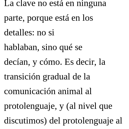
La clave no está en ninguna
parte, porque está en los
detalles: no
si
hablaban,
sino
qué se
decían,
y
cómo.
Es decir, la
transición gradual de la
comunicación animal al
protolenguaje, y (al nivel que
discutimos) del protolenguaje al