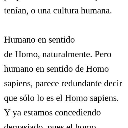
tenían, o una cultura humana.
Humano en sentido
de
Homo,
naturalmente. Pero
humano en sentido de Homo
sapiens, parece redundante decir
que sólo lo es el Homo sapiens.
Y ya estamos concediendo
demasiado, pues el homo