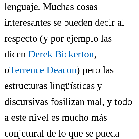
lenguaje. Muchas cosas
interesantes se pueden decir al
respecto (y por ejemplo las
dicen
Derek Bickerton
,
o
Terrence Deacon
) pero las
estructuras lingüísticas y
discursivas fosilizan mal, y todo
a este nivel es mucho más
conjetural de lo que se pueda