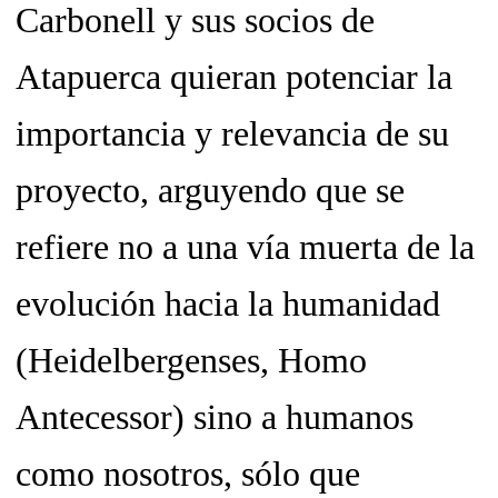
Carbonell y sus socios de
Atapuerca quieran potenciar la
importancia y relevancia de su
proyecto, arguyendo que se
refiere no a una
vía muerta
de la
evolución hacia la humanidad
(Heidelbergenses, Homo
Antecessor) sino a
humanos
como nosotros,
sólo que