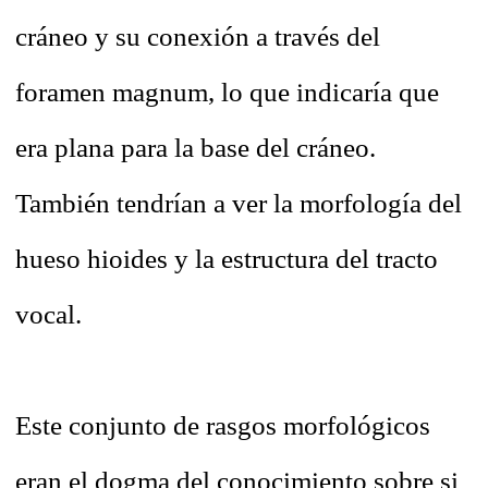
cráneo y su conexión a través del
foramen magnum, lo que indicaría que
era plana para la base del cráneo.
También tendrían a ver la morfología del
hueso hioides y la estructura del tracto
vocal.
Este conjunto de rasgos morfológicos
eran el dogma del conocimiento sobre si