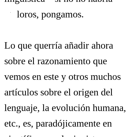
loros, pongamos.
Lo que querría añadir ahora
sobre el razonamiento que
vemos en este y otros muchos
artículos sobre el origen del
lenguaje, la evolución humana,
etc., es, paradójicamente en