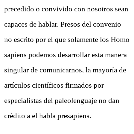
precedido o convivido con nosotros sean
capaces de hablar. Presos del convenio
no escrito por el que solamente los Homo
sapiens podemos desarrollar esta manera
singular de comunicarnos, la mayoría de
artículos científicos firmados por
especialistas del paleolenguaje no dan
crédito a el habla presapiens.