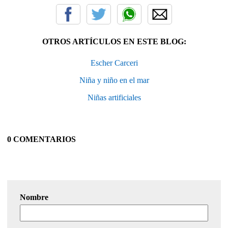
OTROS ARTÍCULOS EN ESTE BLOG:
Escher Carceri
Niña y niño en el mar
Niñas artificiales
0 COMENTARIOS
Nombre