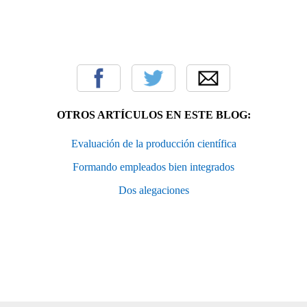
OTROS ARTÍCULOS EN ESTE BLOG:
Evaluación de la producción científica
Formando empleados bien integrados
Dos alegaciones