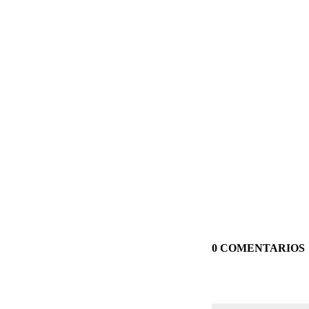
0 COMENTARIOS