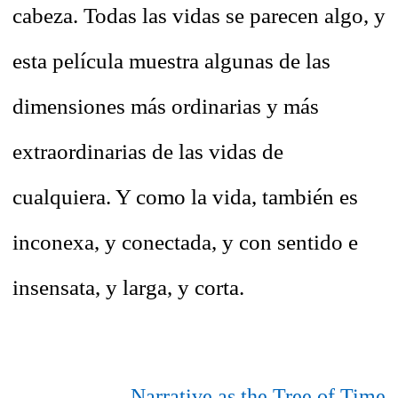
cabeza. Todas las vidas se parecen algo, y
esta película muestra algunas de las
dimensiones más ordinarias y más
extraordinarias de las vidas de
cualquiera. Y como la vida, también es
inconexa, y conectada, y con sentido e
insensata, y larga, y corta.
Narrative as the Tree of Time