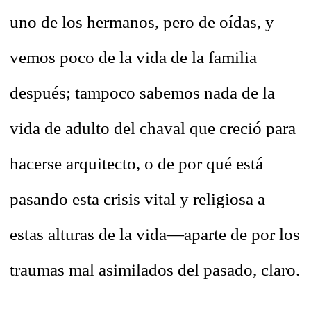
uno de los hermanos, pero de oídas, y
vemos poco de la vida de la familia
después; tampoco sabemos nada de la
vida de adulto del chaval que creció para
hacerse arquitecto, o de por qué está
pasando esta crisis vital y religiosa a
estas alturas de la vida—aparte de por los
traumas mal asimilados del pasado, claro.