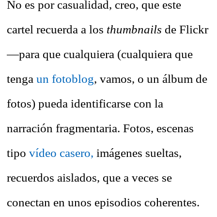
No es por casualidad, creo, que este
cartel recuerda a los
thumbnails
de Flickr
—para que cualquiera (cualquiera que
tenga
un fotoblog
, vamos, o un álbum de
fotos) pueda identificarse con la
narración fragmentaria. Fotos, escenas
tipo
vídeo casero,
imágenes sueltas,
recuerdos aislados, que a veces se
conectan en unos episodios coherentes.