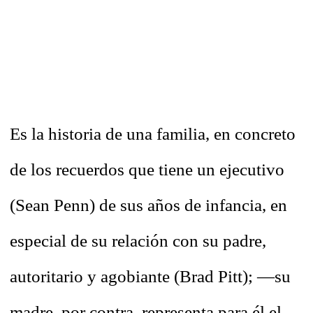
Es la historia de una familia, en concreto
de los recuerdos que tiene un ejecutivo
(Sean Penn) de sus años de infancia, en
especial de su relación con su padre,
autoritario y agobiante (Brad Pitt); —su
madre, por contra, representa para él el