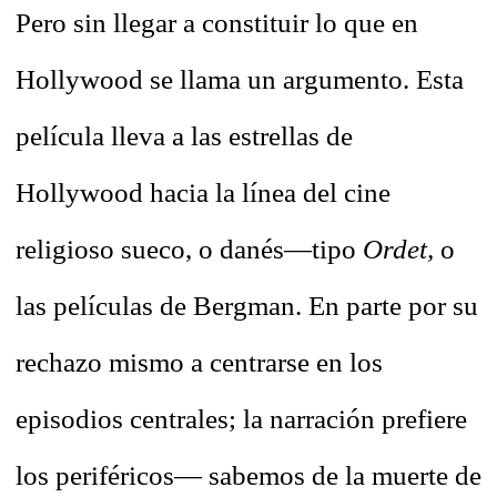
Pero sin llegar a constituir lo que en
Hollywood se llama un argumento. Esta
película lleva a las estrellas de
Hollywood hacia la línea del cine
religioso sueco, o danés—tipo
Ordet,
o
las películas de Bergman. En parte por su
rechazo mismo a centrarse en los
episodios centrales; la narración prefiere
los periféricos— sabemos de la muerte de