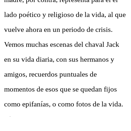
lado poético y religioso de la vida, al que
vuelve ahora en un periodo de crisis.
Vemos muchas escenas del chaval Jack
en su vida diaria, con sus hermanos y
amigos, recuerdos puntuales de
momentos de esos que se quedan fijos
como epifanías, o como fotos de la vida.