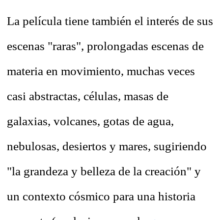
La película tiene también el interés de sus
escenas "raras", prolongadas escenas de
materia en movimiento, muchas veces
casi abstractas, células, masas de
galaxias, volcanes, gotas de agua,
nebulosas, desiertos y mares, sugiriendo
"la grandeza y belleza de la creación" y
un contexto cósmico para una historia