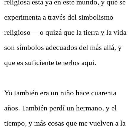
religiosa está ya en este mundo, y que se
experimenta a través del simbolismo
religioso— o quizá que la tierra y la vida
son símbolos adecuados del más allá, y
que es suficiente tenerlos aquí.
Yo también era un niño hace cuarenta
años. También perdí un hermano, y el
tiempo, y más cosas que me vuelven a la