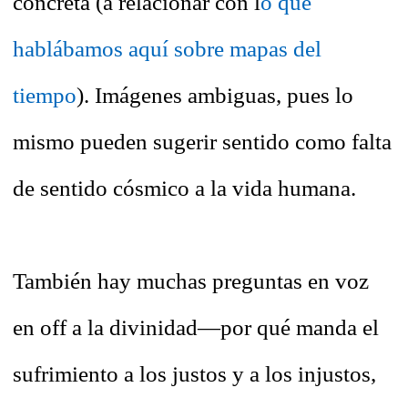
concreta (a relacionar con l
o que
hablábamos aquí sobre mapas del
tiempo
). Imágenes ambiguas, pues lo
mismo pueden sugerir sentido como falta
de sentido cósmico a la vida humana.
También hay muchas preguntas en voz
en off a la divinidad—por qué manda el
sufrimiento a los justos y a los injustos,