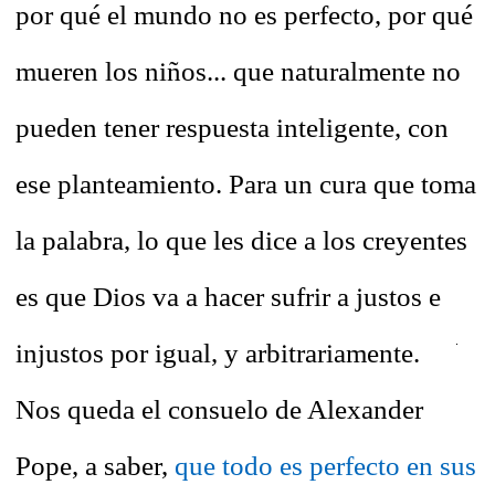
por qué el mundo no es perfecto, por qué
mueren los niños... que naturalmente no
pueden tener respuesta inteligente, con
ese planteamiento. Para un cura que toma
la palabra, lo que les dice a los creyentes
es que Dios va a hacer sufrir a justos e
injustos por igual, y arbitrariamente.
Nos queda el consuelo de Alexander
Pope, a saber,
que todo es perfecto en sus