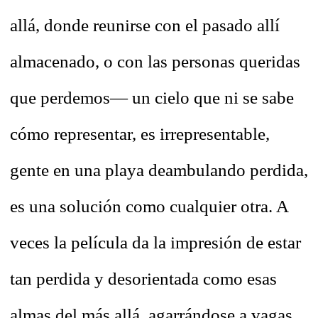
allá, donde reunirse con el pasado allí
almacenado, o con las personas queridas
que perdemos— un cielo que ni se sabe
cómo representar, es irrepresentable,
gente en una playa deambulando perdida,
es una solución como cualquier otra. A
veces la película da la impresión de estar
tan perdida y desorientada como esas
almas del más allá, agarrándose a vagas