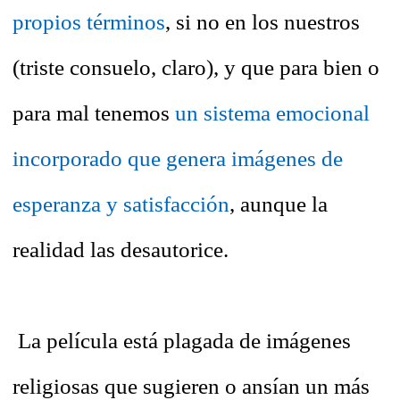
propios términos
, si no en los nuestros
(triste consuelo, claro), y que para bien o
para mal tenemos
un sistema emocional
incorporado que genera imágenes de
esperanza y satisfacción
, aunque la
realidad las desautorice.
La película está plagada de imágenes
religiosas que sugieren o ansían un más