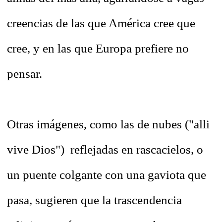
creencias de las que América cree que
cree, y en las que Europa prefiere no
pensar.
Otras imágenes, como las de nubes ("alli
vive Dios") reflejadas en rascacielos, o
un puente colgante con una gaviota que
pasa, sugieren que la trascendencia