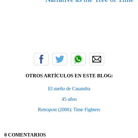
OTROS ARTÍCULOS EN ESTE BLOG:
El sueño de Casandra
45 años
Retropost (2006): Time Fighters
0 COMENTARIOS