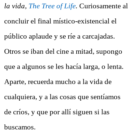
la vida,
The Tree of Life
.
Curiosamente al
concluir el final místico-existencial el
público aplaude y se ríe a carcajadas.
Otros se iban del cine a mitad, supongo
que a algunos se les hacía larga, o lenta.
Aparte, recuerda mucho a la vida de
cualquiera, y a las cosas que sentíamos
de críos, y que por allí siguen si las
buscamos.