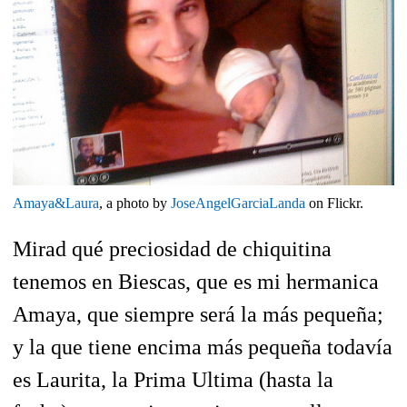
Amaya&Laura
, a photo by
JoseAngelGarciaLanda
on Flickr.
Mirad qué preciosidad de chiquitina
tenemos en Biescas, que es mi hermanica
Amaya, que siempre será la más pequeña;
y la que tiene encima más pequeña todavía
es Laurita, la Prima Ultima (hasta la