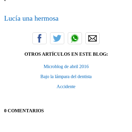
Lucía una hermosa
OTROS ARTÍCULOS EN ESTE BLOG:
Microblog de abril 2016
Bajo la lámpara del dentista
Accidente
0 COMENTARIOS