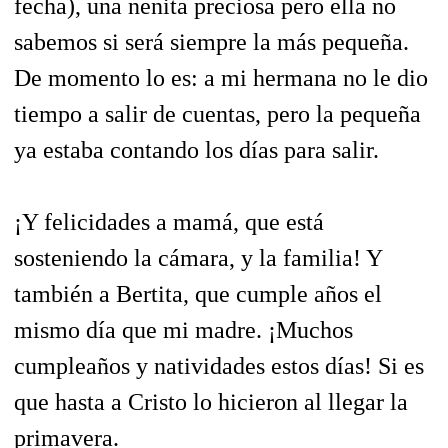
fecha), una nenita preciosa pero ella no
sabemos si será siempre la más pequeña.
De momento lo es: a mi hermana no le dio
tiempo a salir de cuentas, pero la pequeña
ya estaba contando los días para salir.
¡Y felicidades a mamá, que está
sosteniendo la cámara, y la familia! Y
también a Bertita, que cumple años el
mismo día que mi madre. ¡Muchos
cumpleaños y natividades estos días! Si es
que hasta a Cristo lo hicieron al llegar la
primavera.