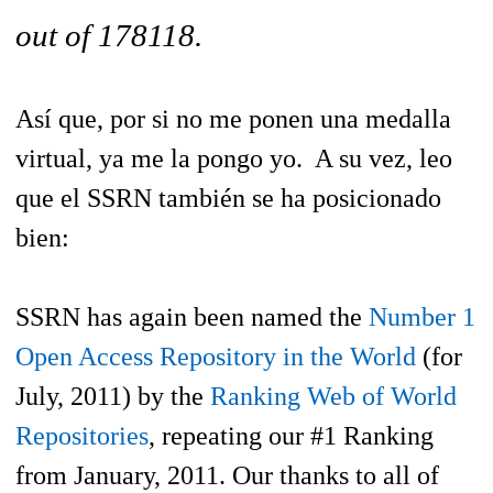
out of 178118.
Así que, por si no me ponen una medalla
virtual, ya me la pongo yo. A su vez, leo
que el SSRN también se ha posicionado
bien:
SSRN has again been named the
Number 1
Open Access Repository in the World
(for
July, 2011) by the
Ranking Web of World
Repositories
, repeating our #1 Ranking
from January, 2011. Our thanks to all of