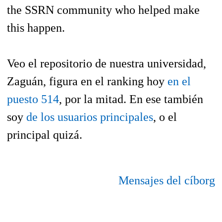
the SSRN community who helped make
this happen.
Veo el repositorio de nuestra universidad,
Zaguán, figura en el ranking hoy
en el
puesto 514
, por la mitad. En ese también
soy
de los usuarios principales
, o el
principal quizá.
Mensajes del cíborg