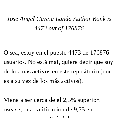
Jose Angel Garcia Landa Author Rank is
4473 out of 176876
O sea, estoy en el puesto 4473 de 176876
usuarios. No está mal, quiere decir que soy
de los más activos en este repositorio (que
es a su vez de los más activos).
Viene a ser cerca de el 2,5% superior,
oséase, una calificación de 9,75 en