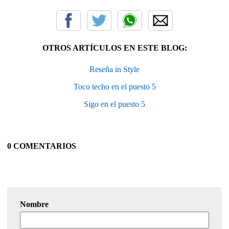
OTROS ARTÍCULOS EN ESTE BLOG:
Reseña in Style
Toco techo en el puesto 5
Sigo en el puesto 5
0 COMENTARIOS
Nombre