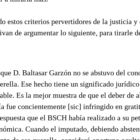
 estos criterios pervertidores de la justicia y 
ivan de argumentar lo siguiente, para tirarle de
 que D. Baltasar Garzón no se abstuvo del co
erella. Ese hecho tiene un significado jurídico
able. Es la mejor muestra de que el deber de 
a fue concientemente [sic] infringido en grati
espuesta que el BSCH había realizado a su pet
nómica. Cuando el imputado, debiendo absten