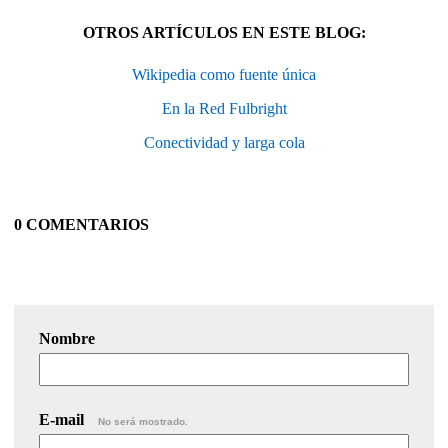
OTROS ARTÍCULOS EN ESTE BLOG:
Wikipedia como fuente única
En la Red Fulbright
Conectividad y larga cola
0 COMENTARIOS
Nombre
E-mail
No será mostrado.