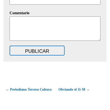
Comentario
← Periodismo Tercera Cultura
Obviando el 11-M →