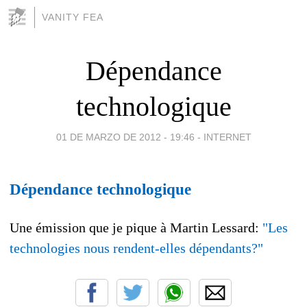
VANITY FEA
Dépendance
technologique
01 DE MARZO DE 2012 - 19:46
-
INTERNET
Dépendance technologique
Une émission que je pique à Martin Lessard:
"Les
technologies nous rendent-elles dépendants?"