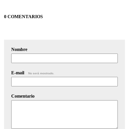
0 COMENTARIOS
Nombre
E-mail
No será mostrado.
Comentario