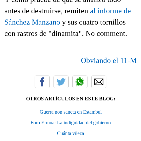
antes de destruirse, remiten
al informe de
Sánchez Manzano
y sus cuatro tornillos
con rastros de "dinamita". No comment.
Obviando el 11-M
OTROS ARTÍCULOS EN ESTE BLOG:
Guerra non sancta en Estambul
Foro Ermua: La indignidad del gobierno
Cuánta vileza