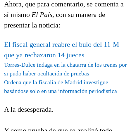
Ahora, que para comentario, se comenta a
sí mismo
El País,
con su manera de
presentar la noticia:
El fiscal general reabre el bulo del 11-M
que ya rechazaron 14 jueces
Torres-Dulce indaga en la chatarra de los trenes por
si pudo haber ocultación de pruebas
Ordena que la fiscalía de Madrid investigue
basándose solo en una información periodística
A la desesperada.
Y como prueba de que se analizó todo