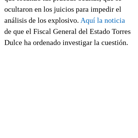
ocultaron en los juicios para impedir el
análisis de los explosivo.
Aquí la noticia
de que el Fiscal General del Estado Torres
Dulce ha ordenado investigar la cuestión.