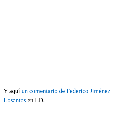
Y aquí
un comentario de Federico Jiménez
Losantos
en LD.