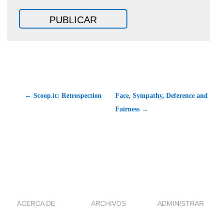
← Scoop.it: Retrospection
Face, Sympathy, Deference and
Fairness →
ACERCA DE
ARCHIVOS
ADMINISTRAR