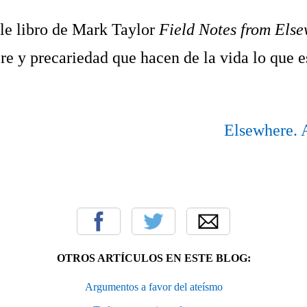
e libro de Mark Taylor
Field Notes from Els
re y precariedad que hacen de la vida lo que e
Elsewhere.
OTROS ARTÍCULOS EN ESTE BLOG:
Argumentos a favor del ateísmo