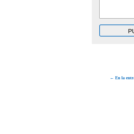
← En la entr