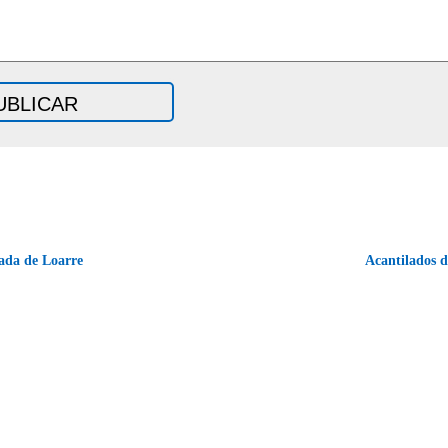
ada de Loarre
Acantilados d