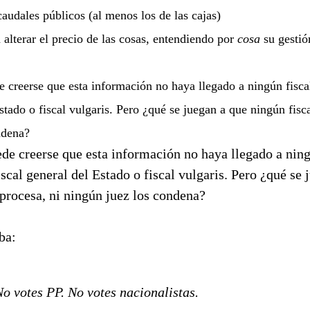
audales públicos (al menos los de las cajas)
alterar el precio de las cosas, entendiendo por
cosa
su gestió
 creerse que esta información no haya llegado a ningún fisca
Estado o fiscal vulgaris. Pero ¿qué se juegan a que ningún fisca
ndena?
de creerse que esta información no haya llegado a ning
iscal general del Estado o fiscal vulgaris. Pero ¿qué se 
 procesa, ni ningún juez los condena?
ba:
o votes PP. No votes nacionalistas.