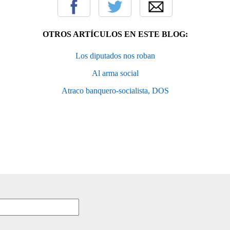
OTROS ARTÍCULOS EN ESTE BLOG:
Los diputados nos roban
Al arma social
Atraco banquero-socialista, DOS