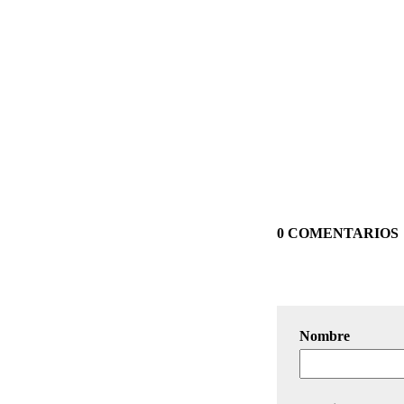
0 COMENTARIOS
Nombre