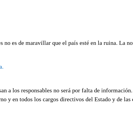
s no es de maravillar que el país esté en la ruina. La no
a.
san a los responsables no será por falta de información
rno y en todos los cargos directivos del Estado y de las