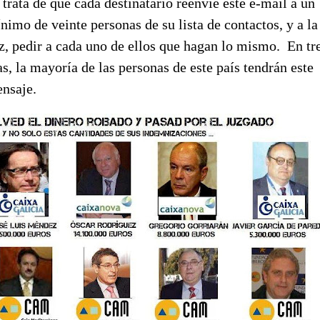
 trata de que cada destinatario reenvíe este e-mail a un
nimo de veinte personas de su lista de contactos, y a la
z, pedir a cada uno de ellos que hagan lo mismo. En tr
as, la mayoría de las personas de este país tendrán este
nsaje.