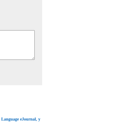
f Language eJournal, y