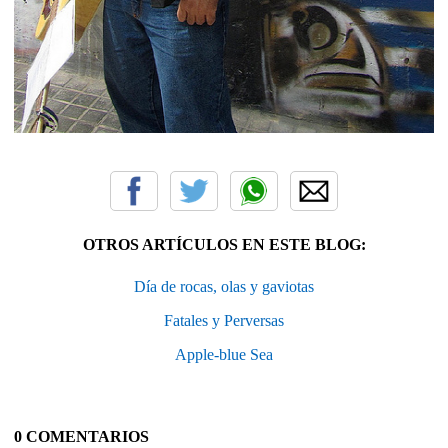
OTROS ARTÍCULOS EN ESTE BLOG:
Día de rocas, olas y gaviotas
Fatales y Perversas
Apple-blue Sea
0 COMENTARIOS