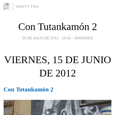
VANITY FEA
Con Tutankamón 2
25 DE JULIO DE 2012 - 10:41
-
IMÁGENES
VIERNES, 15 DE JUNIO
DE 2012
Con Tutankamón 2