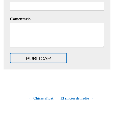
Comentario
← Chicas afloat
El rincón de nadie →