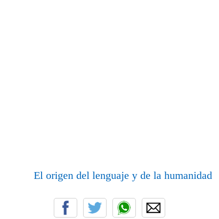
El origen del lenguaje y de la humanidad