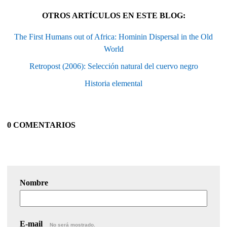
OTROS ARTÍCULOS EN ESTE BLOG:
The First Humans out of Africa: Hominin Dispersal in the Old
World
Retropost (2006): Selección natural del cuervo negro
Historia elemental
0 COMENTARIOS
Nombre
E-mail
No será mostrado.