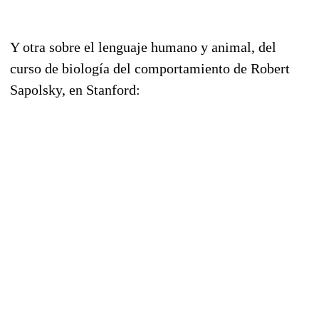
Y otra sobre el lenguaje humano y animal, del
curso de biología del comportamiento de Robert
Sapolsky, en Stanford: