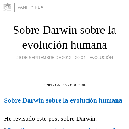
VANITY FEA
Sobre Darwin sobre la
evolución humana
29 DE SEPTIEMBRE DE 2012 - 20:04
-
EVOLUCIÓN
DOMINGO, 26 DE AGOSTO DE 2012
Sobre Darwin sobre la evolución humana
He revisado este post sobre Darwin,