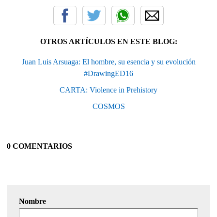
OTROS ARTÍCULOS EN ESTE BLOG:
Juan Luis Arsuaga: El hombre, su esencia y su evolución
#DrawingED16
CARTA: Violence in Prehistory
COSMOS
0 COMENTARIOS
Nombre