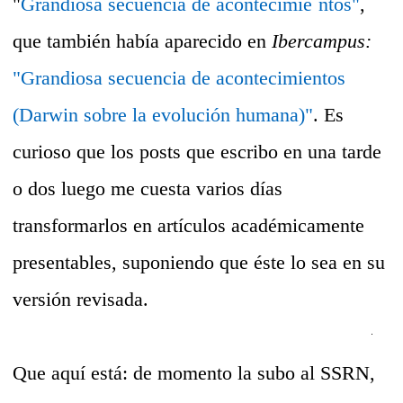
"
Grandiosa secuencia de acontecimie
ntos"
,
que también había aparecido en
Ibercampus:
"Grandiosa secuencia de acontecimientos
(Darwin sobre la evolución humana)"
. Es
curioso que los posts que escribo en una tarde
o dos luego me cuesta varios días
transformarlos en artículos académicamente
presentables, suponiendo que éste lo sea en su
versión revisada.
Que aquí está: de momento la subo al SSRN,