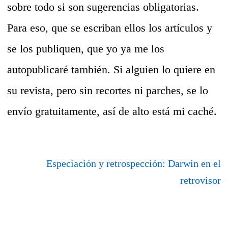
sobre todo si son sugerencias obligatorias.
Para eso, que se escriban ellos los artículos y
se los publiquen, que yo ya me los
autopublicaré también. Si alguien lo quiere en
su revista, pero sin recortes ni parches, se lo
envío gratuitamente, así de alto está mi caché.
Especiación y retrospección: Darwin en el
retrovisor