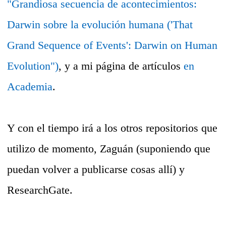
"Grandiosa secuencia de acontecimientos:
Darwin sobre la evolución humana ('That
Grand Sequence of Events': Darwin on Human
Evolution")
, y a mi página de artículos
en
Academia
.
Y con el tiempo irá a los otros repositorios que
utilizo de momento, Zaguán (suponiendo que
puedan volver a publicarse cosas allí) y
ResearchGate.