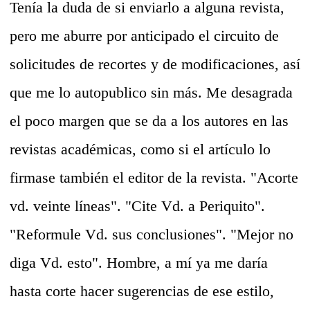
Tenía la duda de si enviarlo a alguna revista,
pero me aburre por anticipado el circuito de
solicitudes de recortes y de modificaciones, así
que me lo autopublico sin más. Me desagrada
el poco margen que se da a los autores en las
revistas académicas, como si el artículo lo
firmase también el editor de la revista. "Acorte
vd. veinte líneas". "Cite Vd. a Periquito".
"Reformule Vd. sus conclusiones". "Mejor no
diga Vd. esto". Hombre, a mí ya me daría
hasta corte hacer sugerencias de ese estilo,