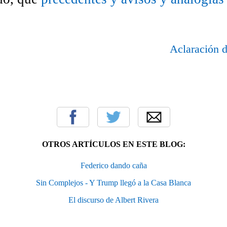
Aclaración d
OTROS ARTÍCULOS EN ESTE BLOG:
Federico dando caña
Sin Complejos - Y Trump llegó a la Casa Blanca
El discurso de Albert Rivera