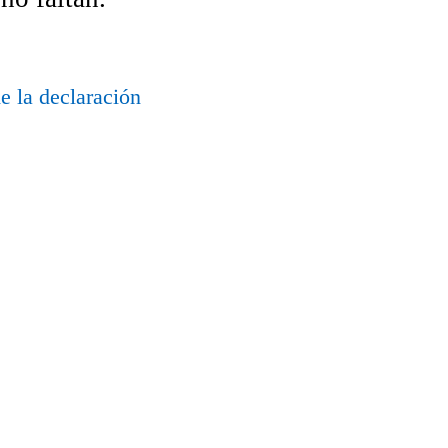
e la declaración