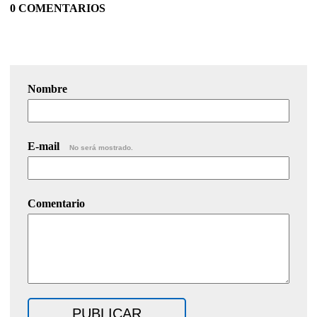
0 COMENTARIOS
Nombre
E-mail
No será mostrado.
Comentario