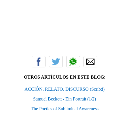
OTROS ARTÍCULOS EN ESTE BLOG:
ACCIÓN, RELATO, DISCURSO (Scribd)
Samuel Beckett - Ein Portrait (1/2)
The Poetics of Subliminal Awareness