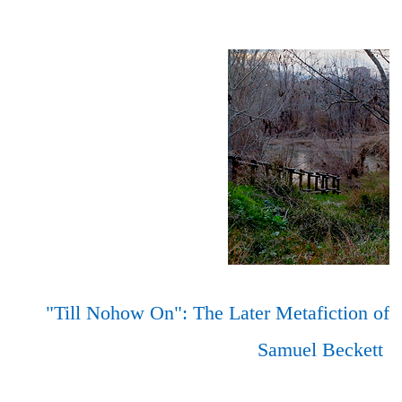
"Till Nohow On": The Later Metafiction of
Samuel Beckett