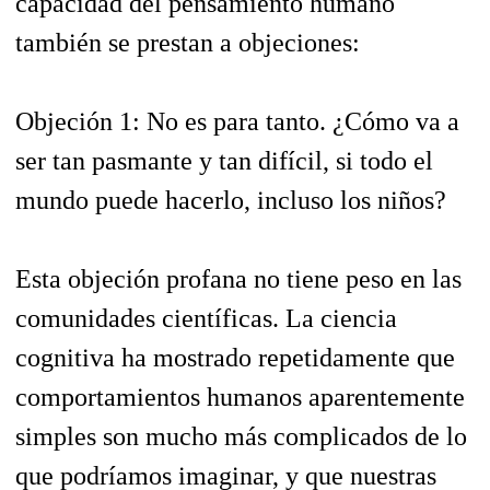
capacidad del pensamiento humano
también se prestan a objeciones:
Objeción 1: No es para tanto. ¿Cómo va a
ser tan pasmante y tan difícil, si todo el
mundo puede hacerlo, incluso los niños?
Esta objeción profana no tiene peso en las
comunidades científicas. La ciencia
cognitiva ha mostrado repetidamente que
comportamientos humanos aparentemente
simples son mucho más complicados de lo
que podríamos imaginar, y que nuestras