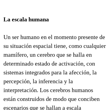
La escala humana
Un ser humano en el momento presente de
su situación espacial tiene, como cualquier
mamífero, un cerebro que se halla en
determinado estado de activación, con
sistemas integrados para la afección, la
percepción, la inferencia y la
interpretación. Los cerebros humanos
están construidos de modo que conciben
escenarios que se hallan
a escala