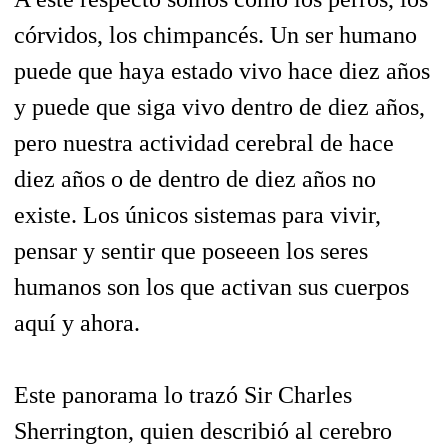
córvidos, los chimpancés. Un ser humano
puede que haya estado vivo hace diez años
y puede que siga vivo dentro de diez años,
pero nuestra actividad cerebral de hace
diez años o de dentro de diez años no
existe. Los únicos sistemas para vivir,
pensar y sentir que poseeen los seres
humanos son los que activan sus cuerpos
aquí y ahora.
Este panorama lo trazó Sir Charles
Sherrington, quien describió al cerebro