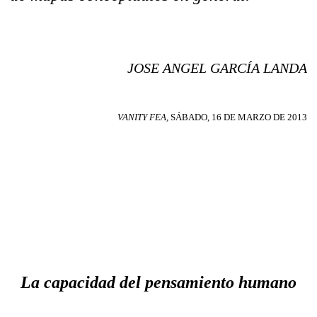
JOSE ANGEL GARCÍA LANDA
VANITY FEA,
SÁBADO, 16 DE MARZO DE 2013
La capacidad del pensamiento humano