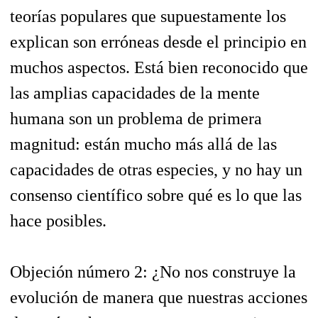
teorías populares que supuestamente los
explican son erróneas desde el principio en
muchos aspectos. Está bien reconocido que
las amplias capacidades de la mente
humana son un problema de primera
magnitud: están mucho más allá de las
capacidades de otras especies, y no hay un
consenso científico sobre qué es lo que las
hace posibles.
Objeción número 2: ¿No nos construye la
evolución de manera que nuestras acciones