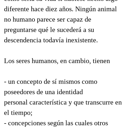
diferente hace diez años. Ningún animal
no humano parece ser capaz de
preguntarse qué le sucederá a su
descendencia todavía inexistente.
Los seres humanos, en cambio, tienen
- un concepto de sí mismos como
poseedores de una identidad
personal
característica
y que
transcurre en
el tiempo;
-
concepciones según las cuales otros