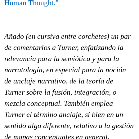
Human Thought."
Añado (en cursiva entre corchetes) un par
de comentarios a Turner, enfatizando la
relevancia para la semiótica y para la
narratología, en especial para la noción
de anclaje narrativo, de la teoría de
Turner sobre la fusión, integración, o
mezcla conceptual. También emplea
Turner el término anclaje, si bien en un
sentido algo diferente, relativo a la gestión
de mapas conceptuales en general.