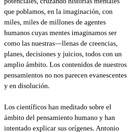
potenciales, cruzando historias mentales
que poblamos, en la imaginación, con
miles, miles de millones de agentes
humanos cuyas mentes imaginamos ser
como las nuestras—llenas de creencias,
planes, decisiones y juicios, todos con un
amplio ámbito. Los contenidos de nuestros
pensamientos no nos parecen evanescentes
y en disolución.
Los científicos han meditado sobre el
ámbito del pensamiento humano y han
intentado explicar sus orígenes. Antonio