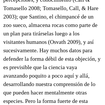
Tomasello 2008; Tomasello, Call, & Hare
2003); que Santino, el chimpancé de un
zoo sueco, almacena rocas como parte de
un plan para tirárselas luego a los
visitantes humanos (Osvath 2009), y así
sucesivamente. Hay muchos datos para
defender la forma débil de esta objeción, y
es previsible que la ciencia vaya
avanzando poquito a poco aquí y allá,
desarrollando nuestra comprensión de lo
que pueden hacer mentalmente otras
especies. Pero la forma fuerte de esta