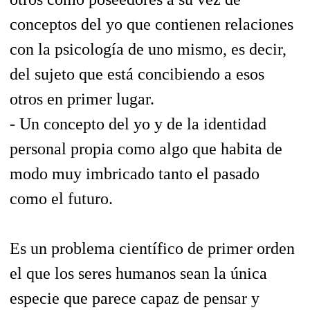
conceptos del yo que contienen relaciones
con la psicología de uno mismo, es decir,
del sujeto que está concibiendo a esos
otros en primer lugar.
- Un concepto del yo y de la identidad
personal propia como algo que habita de
modo muy imbricado tanto el pasado
como el futuro.
Es un problema científico de primer orden
el que los seres humanos sean la única
especie que parece capaz de pensar y