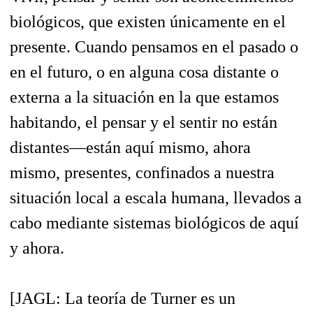
biológicos, que existen únicamente en el
presente. Cuando pensamos en el pasado o
en el futuro, o en alguna cosa distante o
externa a la situación en la que estamos
habitando, el pensar y el sentir no están
distantes—están aquí mismo, ahora
mismo, presentes, confinados a nuestra
situación local a escala humana, llevados a
cabo mediante sistemas biológicos de aquí
y ahora.
[JAGL: La teoría de Turner es un