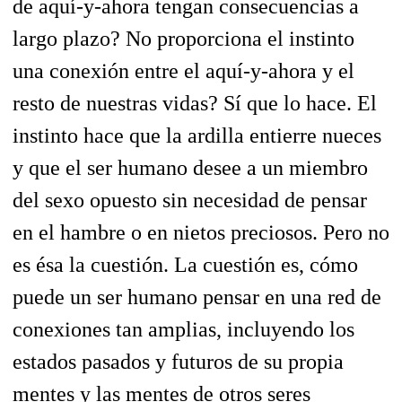
de aquí-y-ahora tengan consecuencias a
largo plazo? No proporciona el instinto
una conexión entre el aquí-y-ahora y el
resto de nuestras vidas?
Sí que lo hace. El
instinto hace que la ardilla entierre nueces
y que el ser humano desee a un miembro
del sexo opuesto sin necesidad de pensar
en el hambre o en nietos preciosos. Pero no
es ésa la cuestión. La cuestión es, cómo
puede un ser humano
pensar
en una red de
conexiones tan amplias, incluyendo los
estados pasados y futuros de su propia
mentes y las mentes de otros seres