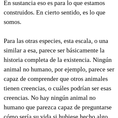
En sustancia eso es para lo que estamos
construidos. En cierto sentido, es lo que
somos.
Para las otras especies, esta escala, o una
similar a esa, parece ser básicamente la
historia completa de la existencia. Ningún
animal no humano, por ejemplo, parece ser
capaz de comprender que otros animales
tienen creencias, o cuáles podrían ser esas
creencias. No hay ningún animal no
humano que parezca capaz de preguntarse
cómo sería su vida si hubiese hecho algo