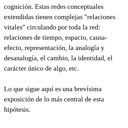
cognición. Estas redes conceptuales
extendidas tienen complejas "relaciones
vitales" circulando por toda la red:
relaciones de tiempo, espacio, causa-
efecto, representación, la analogía y
desanalogía, el cambio, la identidad, el
carácter único de algo, etc.
Lo que sigue aquí es una brevísima
exposición de lo más central de esta
hipótesis.