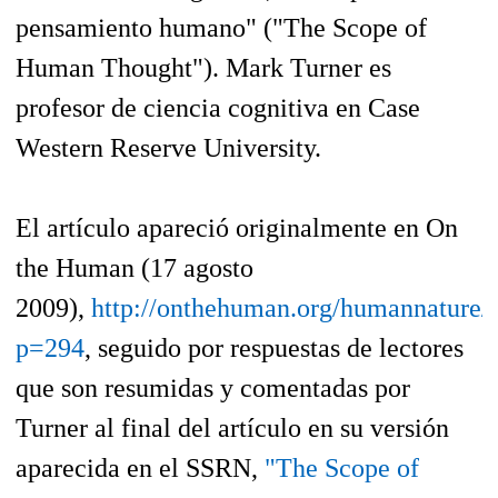
pensamiento humano" ("The Scope of
Human Thought").
Mark Turner es
profesor de ciencia cognitiva en Case
Western Reserve University.
El artículo apareció originalmente en
On
the Human
(17 agosto
2009),
http://onthehuman.org/humannature/
p=294
, seguido por respuestas de lectores
que son resumidas y comentadas por
Turner al final del artículo en su versión
aparecida en el SSRN,
"The Scope of