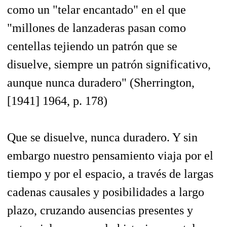
como un "telar encantado" en el que
"millones de lanzaderas pasan como
centellas tejiendo un patrón que se
disuelve, siempre un patrón significativo,
aunque nunca duradero" (Sherrington,
[1941] 1964, p. 178)
Que se disuelve, nunca duradero. Y sin
embargo nuestro pensamiento viaja por el
tiempo y por el espacio, a través de largas
cadenas causales y posibilidades a largo
plazo, cruzando ausencias presentes y