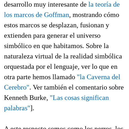
desarrollo muy interesante de
la teoría de
los marcos de Goffman
, mostrando cómo
estos marcos se desplazan, fusionan y
extienden para generar el universo
simbólico en que habitamos. Sobre la
naturaleza virtual de la realidad simbólica
orquestada por el lenguaje, ver lo que en
otra parte hemos llamado
"la Caverna del
Cerebro"
. Ver también el comentario sobre
Kenneth Burke,
"Las cosas significan
palabras"
].
A este respecto somos como los perros, los