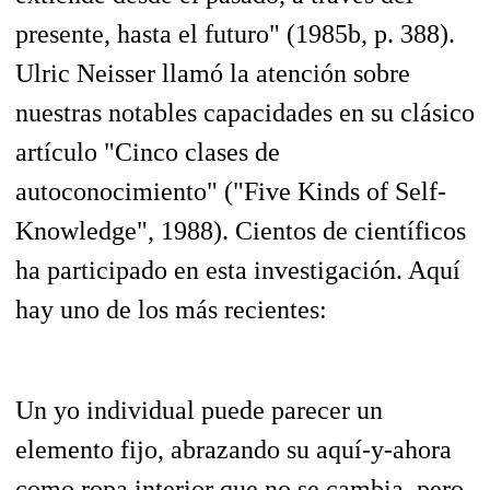
presente, hasta el futuro" (1985b, p. 388).
Ulric Neisser llamó la atención sobre
nuestras notables capacidades en su clásico
artículo "Cinco clases de
autoconocimiento" ("Five Kinds of Self-
Knowledge", 1988). Cientos de científicos
ha participado en esta investigación. Aquí
hay uno de los más recientes:
Un yo individual puede parecer un
elemento fijo, abrazando su aquí-y-ahora
como ropa interior que no se cambia, pero