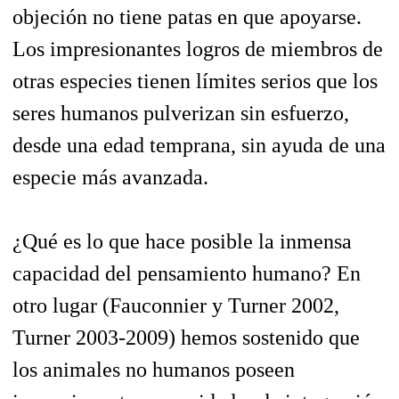
objeción no tiene patas en que apoyarse.
Los impresionantes logros de miembros de
otras especies tienen límites serios que los
seres humanos pulverizan sin esfuerzo,
desde una edad temprana, sin ayuda de una
especie más avanzada.
¿Qué es lo que hace posible la inmensa
capacidad del pensamiento humano? En
otro lugar (Fauconnier y Turner 2002,
Turner 2003-2009) hemos sostenido que
los animales no humanos poseen