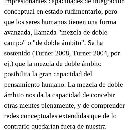
impresionantes capacidades de integración
conceptual en estado rudimentario, pero
que los seres humanos tienen una forma
avanzada, llamada "mezcla de doble
campo" o "de doble ámbito". Se ha
sostenido (Turner 2008, Turner 2004, por
ej.) que la mezcla de doble ámbito
posibilita la gran capacidad del
pensamiento humano. La mezcla de doble
ámbito nos da la capacidad de concebir
otras mentes plenamente, y de comprender
redes conceptuales extendidas que de lo
contrario quedarían fuera de nuestra