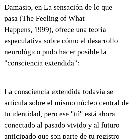
Damasio, en
La sensación de lo que
pasa
(
The Feeling of What
Happens,
1999), ofrece una teoría
especulativa sobre cómo el desarrollo
neurológico pudo hacer posible la
"consciencia extendida":
La consciencia extendida todavía se
articula sobre el mismo núcleo central de
tu identidad, pero ese "tú" está ahora
conectado al pasado vivido y al futuro
anticipado que son parte de tu registro