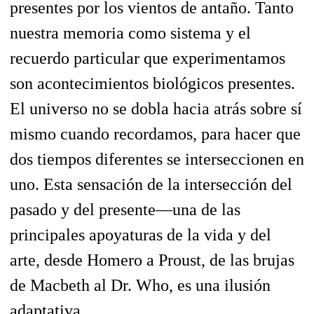
presentes por los vientos de antaño. Tanto
nuestra memoria como sistema y el
recuerdo particular que experimentamos
son acontecimientos biológicos presentes.
El universo no se dobla hacia atrás sobre sí
mismo cuando recordamos, para hacer que
dos tiempos diferentes se interseccionen en
uno. Esta sensación de la intersección del
pasado y del presente—una de las
principales apoyaturas de la vida y del
arte, desde Homero a Proust, de las brujas
de
Macbeth
al Dr. Who, es una ilusión
adaptativa.