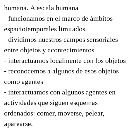
humana.
A escala humana
- funcionamos en el marco de ámbitos
espaciotemporales limitados.
- dividimos nuestros campos sensoriales
entre objetos y acontecimientos
- interactuamos localmente con los objetos
- reconocemos a algunos de esos objetos
como agentes
- interactuamos con algunos agentes en
actividades que siguen esquemas
ordenados: comer, moverse, pelear,
aparearse.