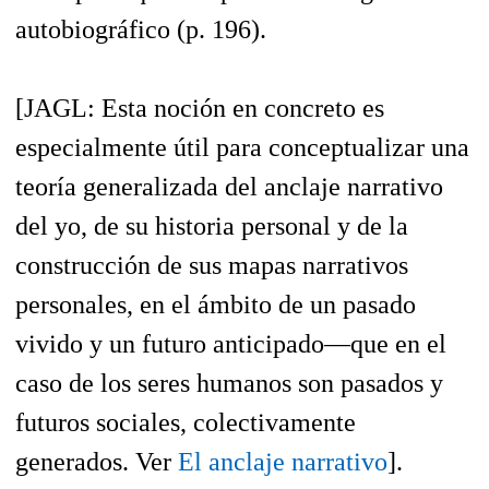
autobiográfico (p. 196).
[
JAGL: Esta noción en concreto es
especialmente útil para conceptualizar una
teoría generalizada del anclaje narrativo
del yo, de su historia personal y de la
construcción de sus mapas narrativos
personales, en el ámbito de un pasado
vivido y un futuro anticipado—que en el
caso de los seres humanos son pasados y
futuros sociales, colectivamente
generados. Ver
El anclaje narrativo
].