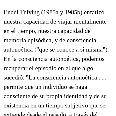
Endel Tulving (1985a y 1985b) enfatizó
nuestra capacidad de viajar mentalmente
en el tiempo, nuestra capacidad de
memoria episódica, y de consciencia
autonoética ("que se conoce a sí misma").
En la consciencia autonoética, podemos
recuperar el episodio en el que algo
sucedió. "La consciencia autonoética . . .
permite que un individuo se haga
consciente de su propia identidad y de su
existencia en un tiempo subjetivo que se
extiende desde el pasado, a través del