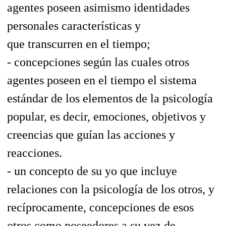
agentes poseen asimismo identidades
personales
características
y
que
transcurren en el tiempo;
- concepciones según las cuales otros
agentes poseen en el tiempo el sistema
estándar de los elementos de la psicología
popular, es decir, emociones, objetivos y
creencias que guían las acciones y
reacciones.
- un concepto de su yo que incluye
relaciones con la psicología de los otros, y
recíprocamente, concepciones de esos
otros como poseedores a su vez de