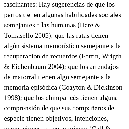
fascinantes: Hay sugerencias de que los
perros tienen algunas habilidades sociales
semejantes a las humanas (Hare &
Tomasello 2005); que las ratas tienen
algún sistema memorístico semejante a la
recuperación de recuerdos (Fortin, Wrigth
& Eichenbaum 2004); que los arrendajos
de matorral tienen algo semejante a la
memoria episódica (Coayton & Dickinson
1998); que los chimpancés tienen alguna
comprensión de que sus compañeros de
especie tienen objetivos, intenciones,
percepciones, y conocimiento (Call &