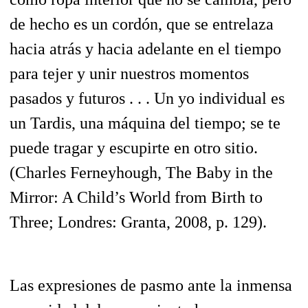
de hecho es un cordón, que se entrelaza
hacia atrás y hacia adelante en el tiempo
para tejer y unir nuestros momentos
pasados y futuros . . . Un yo individual es
un Tardis, una máquina del tiempo; se te
puede tragar y escupirte en otro sitio.
(Charles Ferneyhough,
The Baby in the
Mirror: A Child’s World from Birth to
Three;
Londres: Granta, 2008, p. 129).
Las expresiones de pasmo ante la inmensa