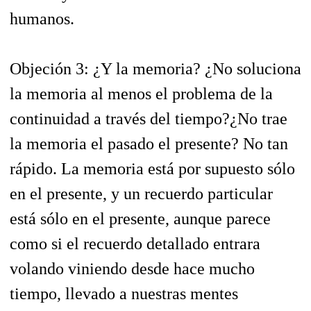
humanos.
Objeción 3: ¿Y la memoria? ¿No soluciona
la memoria al menos el problema de la
continuidad a través del tiempo?¿No trae
la memoria el pasado el presente?
No tan
rápido. La memoria está por supuesto sólo
en el presente, y un recuerdo particular
está sólo en el presente, aunque parece
como si el recuerdo detallado entrara
volando viniendo desde hace mucho
tiempo, llevado a nuestras mentes