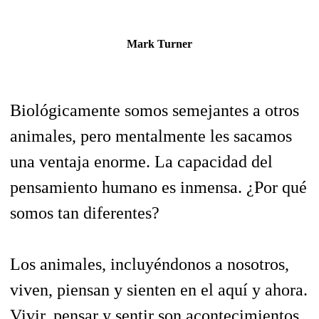
Mark Turner
Biológicamente somos semejantes a otros
animales, pero mentalmente les sacamos
una ventaja enorme. La capacidad del
pensamiento humano es inmensa. ¿Por qué
somos tan diferentes?
Los animales, incluyéndonos a nosotros,
viven, piensan y sienten en el aquí y ahora.
Vivir, pensar y sentir son acontecimientos