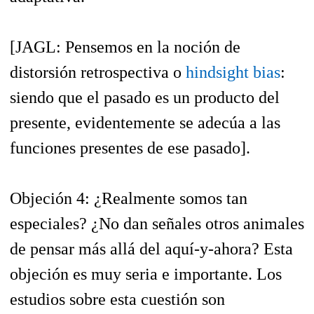
[
JAGL:
Pensemos en la noción de
distorsión retrospectiva o
hindsight bias
:
siendo que el pasado es un producto del
presente, evidentemente se adecúa a las
funciones presentes de ese pasado].
Objeción 4: ¿Realmente somos tan
especiales? ¿No dan señales otros animales
de pensar más allá del aquí-y-ahora?
Esta
objeción es muy seria e importante. Los
estudios sobre esta cuestión son