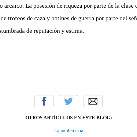
o arcaico. La posesión de riqueza por parte de la clase
 de trofeos de caza y botines de guerra por parte del se
stumbrada de reputación y estima.
OTROS ARTÍCULOS EN ESTE BLOG:
La indiferencia