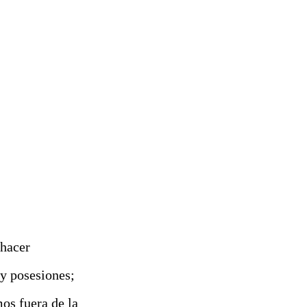
 hacer
 y posesiones;
os fuera de la