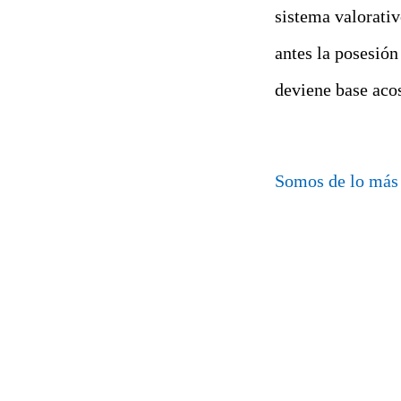
sistema valorativ
antes la posesión
deviene base aco
Somos de lo más