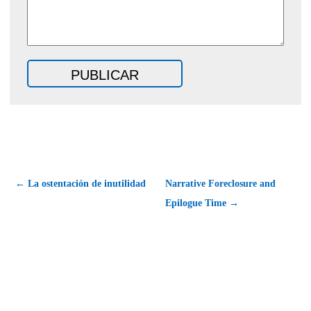
← La ostentación de inutilidad
Narrative Foreclosure and
Epilogue Time →