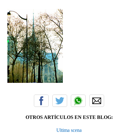
OTROS ARTÍCULOS EN ESTE BLOG:
Ultima scena