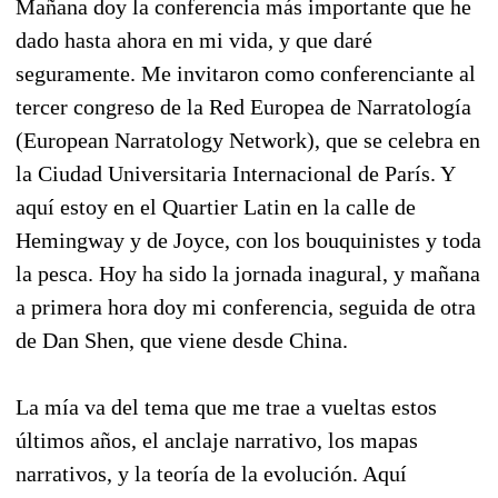
Mañana doy la conferencia más importante que he
dado hasta ahora en mi vida, y que daré
seguramente. Me invitaron como conferenciante al
tercer congreso de la Red Europea de Narratología
(European Narratology Network), que se celebra en
la Ciudad Universitaria Internacional de París. Y
aquí estoy en el Quartier Latin en la calle de
Hemingway y de Joyce, con los bouquinistes y toda
la pesca. Hoy ha sido la jornada inagural, y mañana
a primera hora doy mi conferencia, seguida de otra
de Dan Shen, que viene desde China.
La mía va del tema que me trae a vueltas estos
últimos años, el anclaje narrativo, los mapas
narrativos, y la teoría de la evolución. Aquí