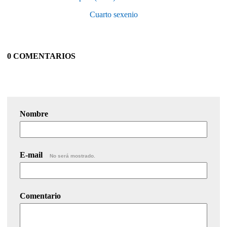
Cuarto sexenio
0 COMENTARIOS
Nombre
E-mail
No será mostrado.
Comentario