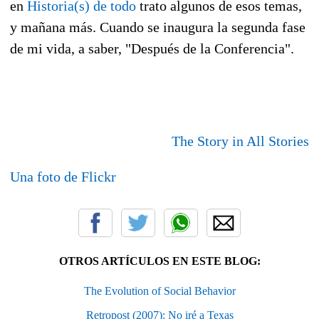
en
Historia(s) de todo
trato algunos de esos temas,
y mañana más. Cuando se inaugura la segunda fase
de mi vida, a saber, "Después de la Conferencia".
The Story in All Stories
Una foto de Flickr
OTROS ARTÍCULOS EN ESTE BLOG:
The Evolution of Social Behavior
Retropost (2007): No iré a Texas