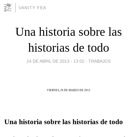
VANITY FEA
Una historia sobre las
historias de todo
24 DE ABRIL DE 2013 - 13:02
-
TRABAJOS
VIERNES, 29 DE MARZO DE 2013
Una historia sobre las historias de todo