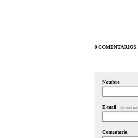
0 COMENTARIOS
Nombre
E-mail
No será mo
Comentario