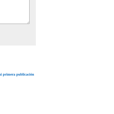
 primera publicación