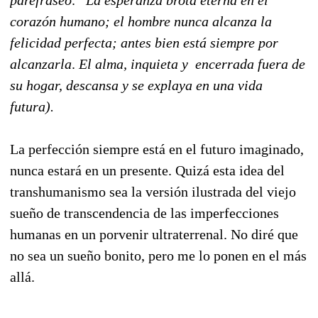
parefraseo: "La esperanza brota eterna en el
corazón humano; el hombre nunca alcanza la
felicidad perfecta; antes bien está siempre por
alcanzarla
.
El alma, inquieta y encerrada fuera de
su hogar, descansa y se explaya en una vida
futura).
La perfección siempre está en el futuro imaginado,
nunca estará en un presente. Quizá esta idea del
transhumanismo sea la versión ilustrada del viejo
sueño de transcendencia de las imperfecciones
humanas en un porvenir ultraterrenal. No diré que
no sea un sueño bonito, pero me lo ponen en el más
allá.