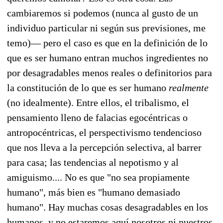
cambiaremos si podemos (nunca al gusto de un
individuo particular ni según sus previsiones, me
temo)— pero el caso es que en la definición de lo
que es ser humano entran muchos ingredientes no
por desagradables menos reales o definitorios para
la constitución de lo que es ser humano
realmente
(no idealmente). Entre ellos, el tribalismo, el
pensamiento lleno de falacias egocéntricas o
antropocéntricas, el perspectivismo tendencioso
que nos lleva a la percepción selectiva, al barrer
para casa; las tendencias al nepotismo y al
amiguismo.... No es que "no sea propiamente
humano", más bien es "humano demasiado
humano". Hay muchas cosas desagradables en los
humanos, y no estaremos aquí nosotros ni nuestros