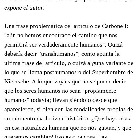
expone el autor:
Una frase problemática del artículo de Carbonell:
"aún no hemos encontrado el camino que nos
permitirá ser verdaderamente humanos". Quizá
debería decir "transhumanos", como apunta la
última frase del artículo, o quizá alguna variante de
lo que se llama posthumanos o del Superhombre de
Nietzsche. A lo que voy es que no se puede decir
que los seres humanos no sean "propiamente
humanos" todavía; llevan siéndolo desde que
aparecieron, si bien con las modalidades propias de
su momento evolutivo e histórico. ¿Que hay cosas
en esa naturaleza humana que no nos gustan, y que
queremos cambiar? Eso es otra cosa. Las