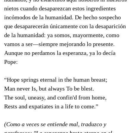
nietos cuando desaparezcan estos ingredientes
incómodos de la humanidad. De hecho sospecho
que desaparecerán únicamente con la desaparición
de la humanidad: ya somos, mayormente, como
vamos a ser—siempre mejorando lo presente.
Aunque no perdamos la esperanza, ya lo decía
Pope:
“Hope springs eternal in the human breast;
Man never Is, but always To be blest.
The soul, uneasy, and confin'd from home,
Rests and expatiates in a life to come.”
(Como a veces se entiende mal, traduzco y