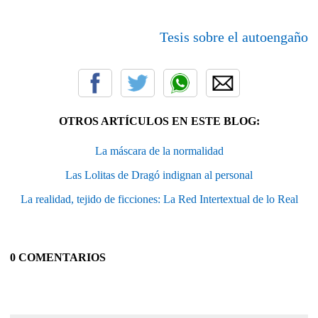
Tesis sobre el autoengaño
OTROS ARTÍCULOS EN ESTE BLOG:
La máscara de la normalidad
Las Lolitas de Dragó indignan al personal
La realidad, tejido de ficciones: La Red Intertextual de lo Real
0 COMENTARIOS