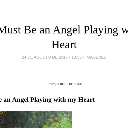
Must Be an Angel Playing 
Heart
24 DE AGOSTO DE 2013 - 13:33
-
IMÁGENES
JUEVES, 18 DE JULIO DE 2013
 an Angel Playing with my Heart