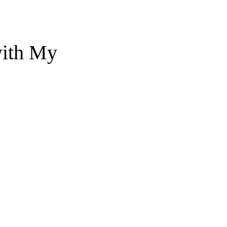
with My