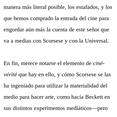
manera más literal posible, los estafados, y los
que hemos comprado la entrada del cine para
engordar aún más la cuenta de este señor que
va a medias con Scorsese y con la Universal.
En fin, merece notarse el elemento de
ciné-
vérité
que hay en ello, y cómo Scorsese se las
ha ingeniado para utilizar la materialidad del
medio para hacer arte, como hacía Beckett en
sus distintos experimentos mediáticos—pero