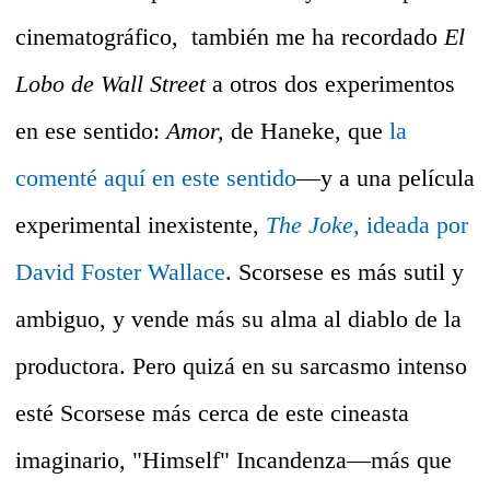
cinematográfico,
también me ha recordado
El
Lobo de Wall Street
a otros dos experimentos
en ese sentido:
Amor,
de Haneke, que
la
comenté aquí en este sentido
—y a una película
experimental inexistente,
The Joke,
ideada por
David Foster Wallace
. Scorsese es más sutil y
ambiguo, y vende más su alma al diablo de la
productora. Pero quizá en su sarcasmo intenso
esté Scorsese más cerca de este cineasta
imaginario, "Himself" Incandenza—más que