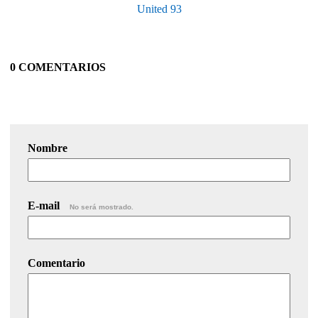
United 93
0 COMENTARIOS
Nombre
E-mail
No será mostrado.
Comentario