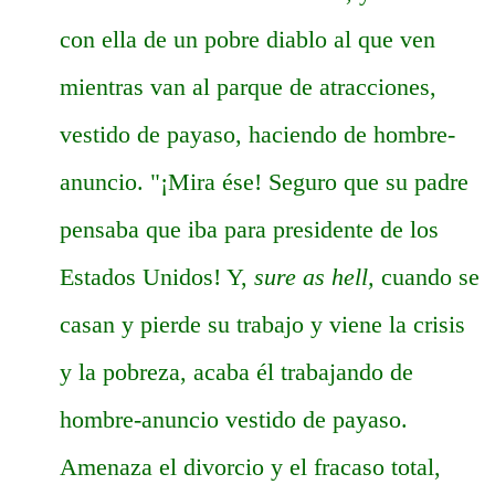
con ella de un pobre diablo al que ven
mientras van al parque de atracciones,
vestido de payaso, haciendo de hombre-
anuncio. "¡Mira ése! Seguro que su padre
pensaba que iba para presidente de los
Estados Unidos! Y,
sure as hell,
cuando se
casan y pierde su trabajo y viene la crisis
y la pobreza, acaba él trabajando de
hombre-anuncio vestido de payaso.
Amenaza el divorcio y el fracaso total,