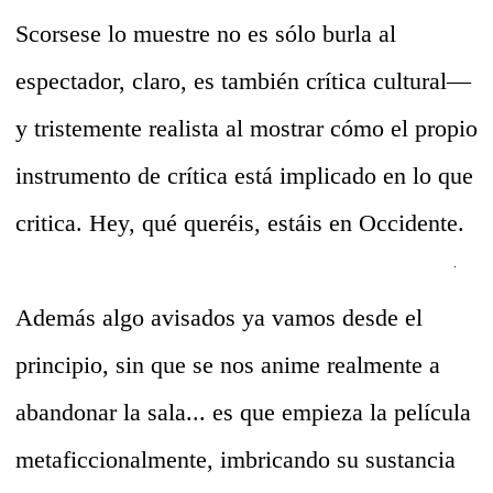
Scorsese lo muestre no es sólo burla al
espectador, claro, es también crítica cultural—
y tristemente realista al mostrar cómo el propio
instrumento de crítica está implicado en lo que
critica. Hey, qué queréis, estáis en Occidente.
Además algo avisados ya vamos desde el
principio, sin que se nos anime realmente a
abandonar la sala... es que empieza la película
metaficcionalmente, imbricando su sustancia