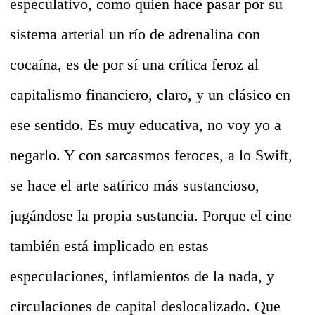
especulativo, como quien hace pasar por su
sistema arterial un río de adrenalina con
cocaína, es de por sí una crítica feroz al
capitalismo financiero, claro, y un clásico en
ese sentido. Es muy educativa, no voy yo a
negarlo. Y con sarcasmos feroces, a lo Swift,
se hace el arte satírico más sustancioso,
jugándose la propia sustancia. Porque el cine
también está implicado en estas
especulaciones, inflamientos de la nada, y
circulaciones de capital deslocalizado. Que