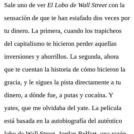
Sale uno de ver
El Lobo de Wall Street
con la
sensación de que te han estafado dos veces por
tu dinero. La primera, cuando los trapicheos
del capitalismo te hicieron perder aquellas
inversiones y ahorrillos. La segunda, ahora
que te cuentan la historia de cómo hicieron la
gracia, y le sigues la pista directamente a tu
dinero, a dónde fue, a putas y cocaína. Y
yates, que me olvidaba del yate. La película
está basada en la autobiografía del auténtico
lobo de Wall Street, Jordan Belfort, una razón