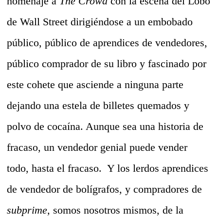
homenaje a
The Crowd
con la escena del Lobo
de Wall Street dirigiéndose a un embobado
público, público de aprendices de vendedores,
público comprador de su libro y fascinado por
este cohete que asciende a ninguna parte
dejando una estela de billetes quemados y
polvo de cocaína. Aunque sea una historia de
fracaso, un vendedor genial puede vender
todo, hasta el fracaso. Y los lerdos aprendices
de vendedor de bolígrafos, y compradores de
subprime,
somos nosotros mismos, de la