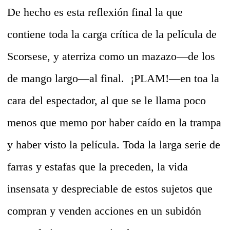
De hecho es esta reflexión final la que
contiene toda la carga crítica de la película de
Scorsese, y aterriza como un mazazo—de los
de mango largo—al final. ¡PLAM!—en toa la
cara del espectador, al que se le llama poco
menos que memo por haber caído en la trampa
y haber visto la película. Toda la larga serie de
farras y estafas que la preceden, la vida
insensata y despreciable de estos sujetos que
compran y venden acciones en un subidón