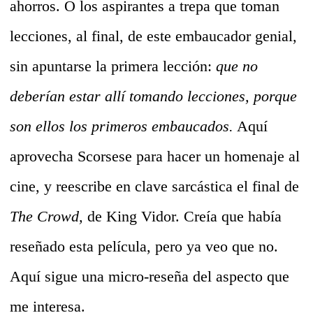
ahorros. O los aspirantes a trepa que toman
lecciones, al final, de este embaucador genial,
sin apuntarse la primera lección:
que no
deberían estar allí tomando lecciones, porque
son ellos los primeros embaucados.
Aquí
aprovecha Scorsese para hacer un homenaje al
cine, y reescribe en clave sarcástica el final de
The Crowd,
de King Vidor. Creía que había
reseñado esta película, pero ya veo que no.
Aquí sigue una micro-reseña del aspecto que
me interesa.