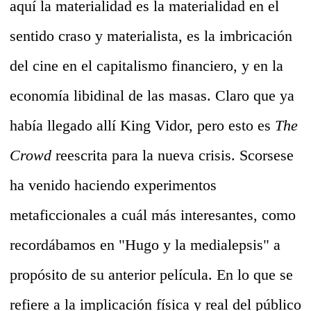
aquí la materialidad es la materialidad en el
sentido craso y materialista, es la imbricación
del cine en el capitalismo financiero, y en la
economía libidinal de las masas. Claro que ya
había llegado allí King Vidor, pero esto es
The
Crowd
reescrita para la nueva crisis. Scorsese
ha venido haciendo experimentos
metaficcionales a cuál más interesantes, como
recordábamos en "Hugo y la medialepsis" a
propósito de su anterior película. En lo que se
refiere a la implicación física y real del público