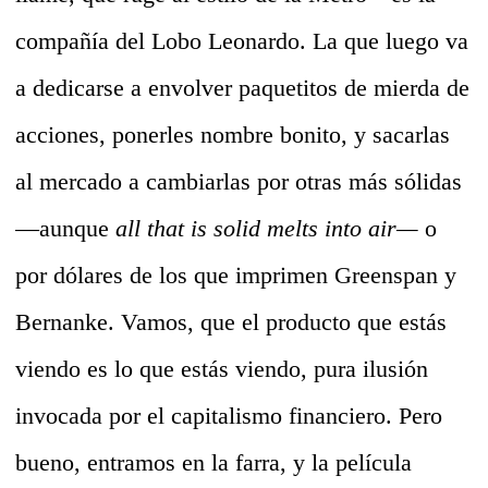
compañía del Lobo Leonardo. La que luego va
a dedicarse a envolver paquetitos de mierda de
acciones, ponerles nombre bonito, y sacarlas
al mercado a cambiarlas por otras más sólidas
—aunque
all that is solid melts into air—
o
por dólares de los que imprimen Greenspan y
Bernanke. Vamos, que el producto que estás
viendo es lo que estás viendo, pura ilusión
invocada por el capitalismo financiero. Pero
bueno, entramos en la farra, y la película