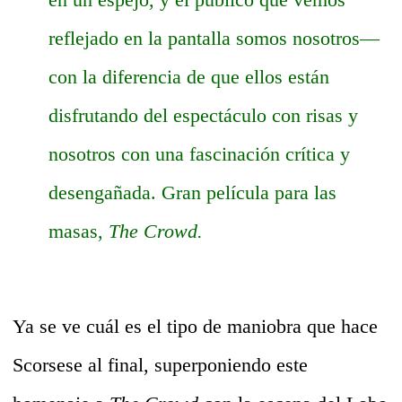
reflejado en la pantalla somos nosotros—
con la diferencia de que ellos están
disfrutando del espectáculo con risas y
nosotros con una fascinación crítica y
desengañada. Gran película para las
masas,
The Crowd.
Ya se ve cuál es el tipo de maniobra que hace
Scorsese al final, superponiendo este