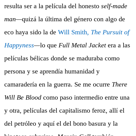
resulta ser a la película del honesto
self-made
man—
quizá la última del género con algo de
eco haya sido la de
Will Smith,
The Pursuit of
Happyness
—
lo que
Full Metal Jacket
era a las
películas bélicas donde se maduraba como
persona y se aprendía humanidad y
camaradería en la guerra. Se me ocurre
There
Will Be Blood
como paso intermedio entre una
y otra, películas del capitalismo feroz, allí el
del petróleo y aquí el del bono basura y la