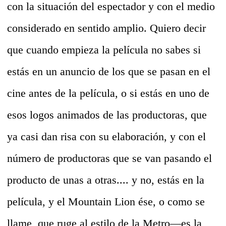
con la situación del espectador y con el medio
considerado en sentido amplio. Quiero decir
que cuando empieza la película no sabes si
estás en un anuncio de los que se pasan en el
cine antes de la película, o si estás en uno de
esos logos animados de las productoras, que
ya casi dan risa con su elaboración, y con el
número de productoras que se van pasando el
producto de unas a otras.... y no, estás en la
película, y el Mountain Lion ése, o como se
llame, que ruge al estilo de la Metro—es la