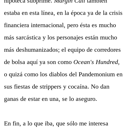
hipoteca subprime.
Margin Call
también
estaba en esta línea, en la época ya de la crisis
financiera internacional, pero ésta es mucho
más sarcástica y los personajes están mucho
más deshumanizados; el equipo de corredores
de bolsa aquí ya son como
Ocean's Hundred,
o quizá como los diablos del Pandemonium en
sus fiestas de strippers y cocaína. No dan
ganas de estar en una, se lo aseguro.
En fin, a lo que iba, que sólo me interesa