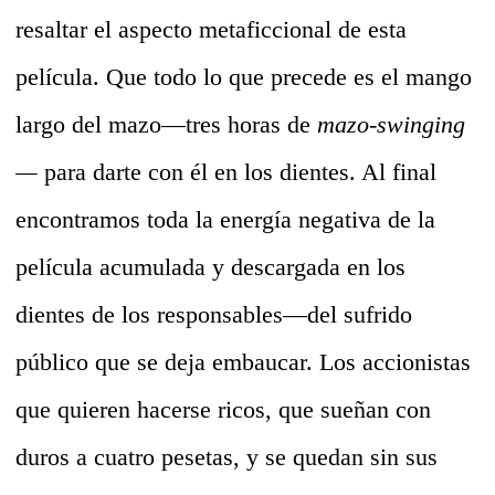
resaltar el aspecto metaficcional de esta
película. Que todo lo que precede es el mango
largo del mazo—tres horas de
mazo-swinging
—
para darte con él en los dientes. Al final
encontramos toda la energía negativa de la
película acumulada y descargada en los
dientes de los responsables—del sufrido
público que se deja embaucar. Los accionistas
que quieren hacerse ricos, que sueñan con
duros a cuatro pesetas, y se quedan sin sus