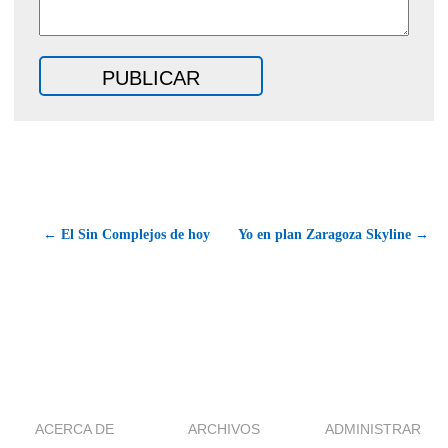
← El Sin Complejos de hoy
Yo en plan Zaragoza Skyline →
ACERCA DE
ARCHIVOS
ADMINISTRAR