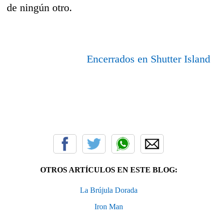
de ningún otro.
Encerrados en Shutter Island
OTROS ARTÍCULOS EN ESTE BLOG:
La Brújula Dorada
Iron Man