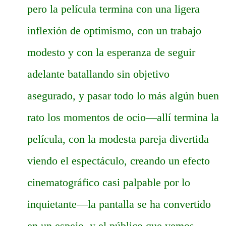
pero la película termina con una ligera
inflexión de optimismo, con un trabajo
modesto y con la esperanza de seguir
adelante batallando sin objetivo
asegurado, y pasar todo lo más algún buen
rato los momentos de ocio—allí termina la
película, con la modesta pareja divertida
viendo el espectáculo, creando un efecto
cinematográfico casi palpable por lo
inquietante—la pantalla se ha convertido
en un espejo, y el público que vemos