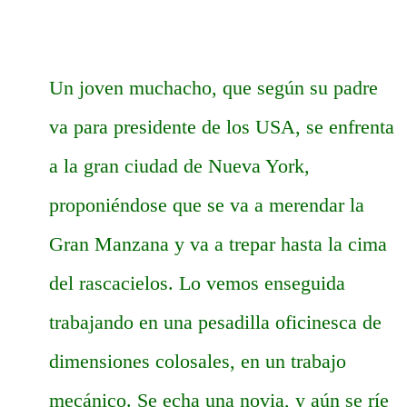
Un joven muchacho, que según su padre
va para presidente de los USA, se enfrenta
a la gran ciudad de Nueva York,
proponiéndose que se va a merendar la
Gran Manzana y va a trepar hasta la cima
del rascacielos. Lo vemos enseguida
trabajando en una pesadilla oficinesca de
dimensiones colosales, en un trabajo
mecánico. Se echa una novia, y aún se ríe