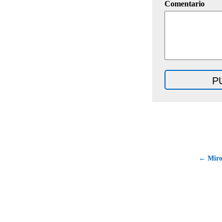
Comentario
← Miro 