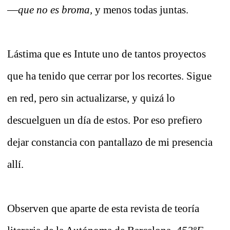
—
que no es broma,
y menos todas juntas.
Lástima que es Intute uno de tantos proyectos
que ha tenido que cerrar por los recortes. Sigue
en red, pero sin actualizarse, y quizá lo
descuelguen un día de estos. Por eso prefiero
dejar constancia con pantallazo de mi presencia
allí.
Observen que aparte de esta revista de teoría