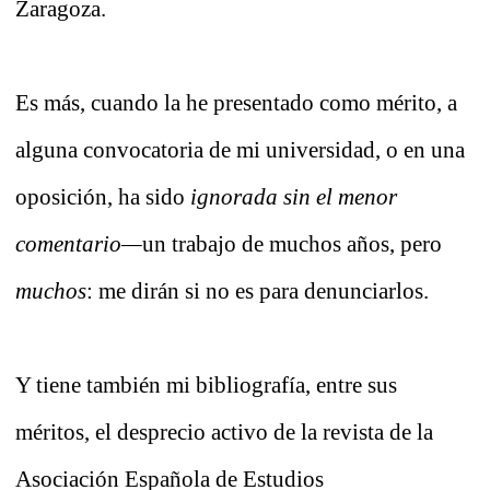
Zaragoza.
Es más, cuando la he presentado como mérito, a
alguna convocatoria de mi universidad, o en una
oposición, ha sido
ignorada sin el menor
comentario—
un trabajo de muchos años, pero
muchos
: me dirán si no es para denunciarlos.
Y tiene también mi bibliografía, entre sus
méritos, el desprecio activo de la revista de la
Asociación Española de Estudios