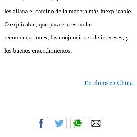
les allana el camino de la manera más inexplicable.
O explicable, que para eso están las
recomendaciones, las conjunciones de intereses, y
los buenos entendimientos.
En chino en China