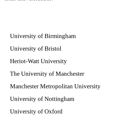
University of Birmingham
University of Bristol
Heriot-Watt University
The University of Manchester
Manchester Metropolitan University
University of Nottingham
University of Oxford