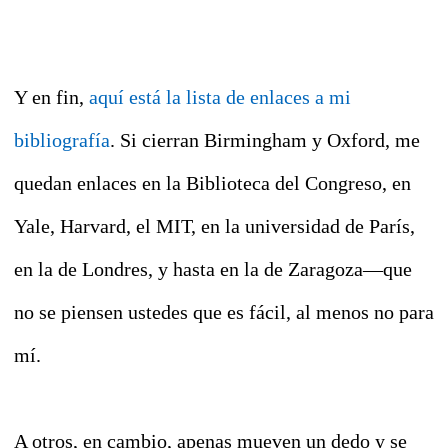
Y en fin,
aquí está la lista de enlaces a mi
bibliografía
. Si cierran Birmingham y Oxford, me
quedan enlaces en la Biblioteca del Congreso, en
Yale, Harvard, el MIT, en la universidad de París,
en la de Londres, y hasta en la de Zaragoza—que
no se piensen ustedes que es fácil, al menos no para
mí.
A otros, en cambio, apenas mueven un dedo y se