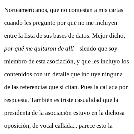
Norteamericanos, que no contestan a mis cartas
cuando les pregunto por qué no me incluyen
entre la lista de sus bases de datos. Mejor dicho,
por qué me quitaron de allí—
siendo que soy
miembro de esta asociación, y que les incluyo los
contenidos con un detalle que incluye ninguna
de las referencias que sí citan. Pues la callada por
respuesta. También es triste casualidad que la
presidenta de la asociación estuvo en la dichosa
oposición, de vocal callada... parece esto la