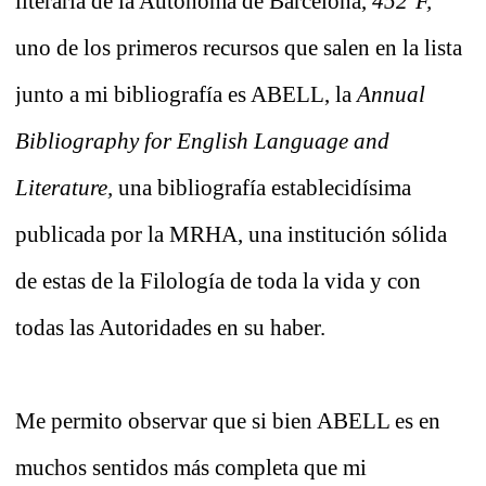
literaria de la Autónoma de Barcelona,
452ºF,
uno de los primeros recursos que salen en la lista
junto a mi bibliografía es ABELL, la
Annual
Bibliography for English Language and
Literature,
una bibliografía establecidísima
publicada por la MRHA, una institución sólida
de estas de la Filología de toda la vida y con
todas las Autoridades en su haber.
Me permito observar que si bien ABELL es en
muchos sentidos más completa que mi