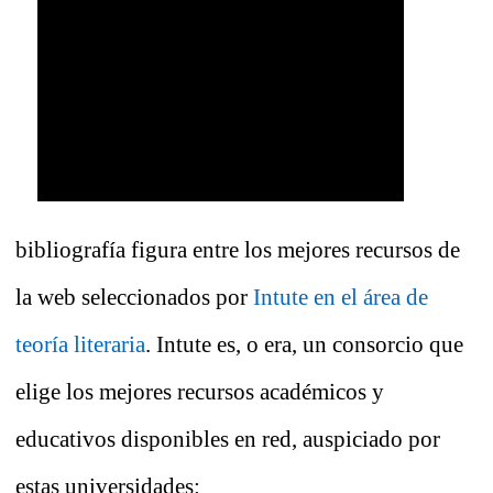
bibliografía figura entre los mejores recursos de
la web seleccionados por
Intute en el área de
teoría literaria
. Intute es, o era, un consorcio que
elige los mejores recursos académicos y
educativos disponibles en red, auspiciado por
estas universidades: