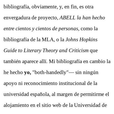
bibliografía,
obviamente, y, en fin, es otra
envergadura de proyecto,
ABELL
la han hecho
entre cientos y cientos de personas,
como la
bibliografía de la MLA, o la
Johns Hopkins
Guide to Literary Theory and Criticism
que
también aparece allí
.
Mi bibliografía en cambio la
he hecho
yo,
"both-handedly"— sin ningún
apoyo ni reconocimiento institucional de la
universidad española, al margen de permitirme el
alojamiento en el sitio web de la Universidad de