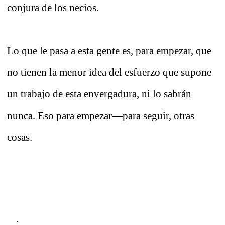
conjura de los necios.
Lo que le pasa a esta gente es, para empezar, que
no tienen la menor idea del esfuerzo que supone
un trabajo de esta envergadura, ni lo sabrán
nunca. Eso para empezar—para seguir, otras
cosas.