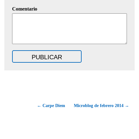
Comentario
← Carpe Diem
Microblog de febrero 2014 →