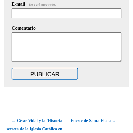
E-mail
No será mostrado.
Comentario
← César Vidal y la 'Historia
Fuerte de Santa Elena →
secreta de la Iglesia Católica en