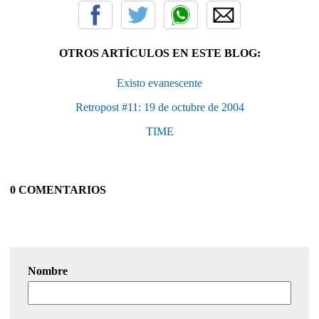
OTROS ARTÍCULOS EN ESTE BLOG:
Existo evanescente
Retropost #11: 19 de octubre de 2004
TIME
0 COMENTARIOS
Nombre