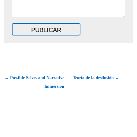
← Possible Selves and Narrative
Teoría de la desilusión →
Immersion