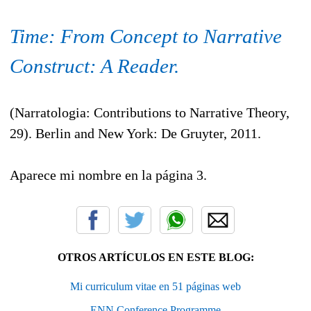
Time: From Concept to Narrative
Construct: A Reader.
(Narratologia: Contributions to Narrative Theory,
29). Berlin and New York: De Gruyter, 2011.
Aparece mi nombre en la página 3.
OTROS ARTÍCULOS EN ESTE BLOG:
Mi curriculum vitae en 51 páginas web
ENN Conference Programme