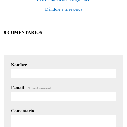
Dándole a la retórica
0 COMENTARIOS
Nombre
E-mail
No será mostrado.
Comentario