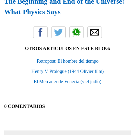
The Beginning and End of the Universe:
What Physics Says
OTROS ARTÍCULOS EN ESTE BLOG:
Retropost: El hombre del tiempo
Henry V Prologue (1944 Olivier film)
El Mercader de Venecia (y el judío)
0 COMENTARIOS