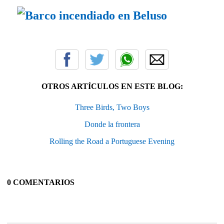
OTROS ARTÍCULOS EN ESTE BLOG:
Three Birds, Two Boys
Donde la frontera
Rolling the Road a Portuguese Evening
0 COMENTARIOS