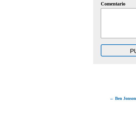
Comentario
← Ben Jonson