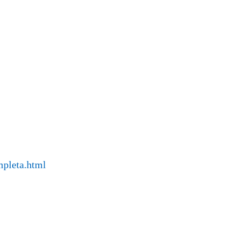
mpleta.html