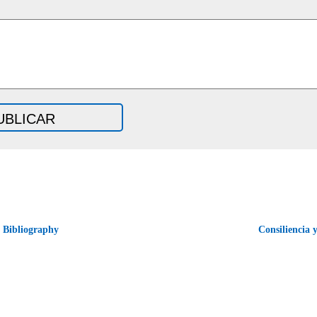
 Bibliography
Consiliencia 