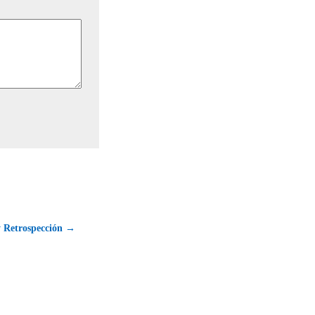
y Retrospección →